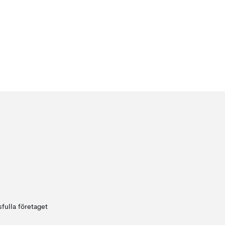
fulla företaget