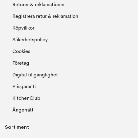
Returer & reklamationer
Registrera retur & reklamation
Köpvillkor
Säkerhetspolicy
Cookies
Företag
Digital tillgänglighet
Prisgaranti
KitchenClub
Ångerrätt
Sortiment