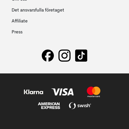
Det ansvarsfulla företaget
Affiliate
Press