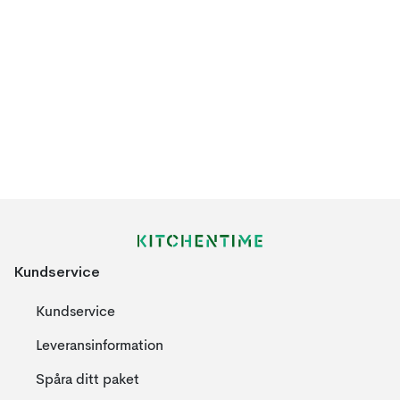
Kundservice
Kundservice
Leveransinformation
Spåra ditt paket