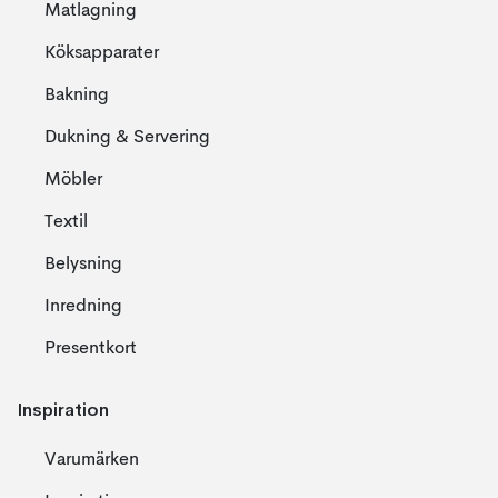
Matlagning
Köksapparater
Bakning
Dukning & Servering
Möbler
Textil
Belysning
Inredning
Presentkort
Inspiration
Varumärken