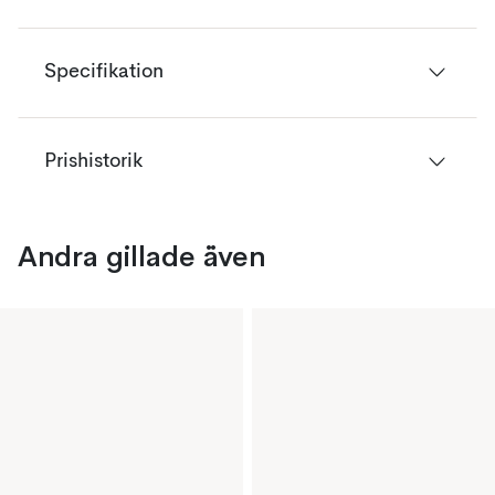
Specifikation
Prishistorik
Andra gillade även