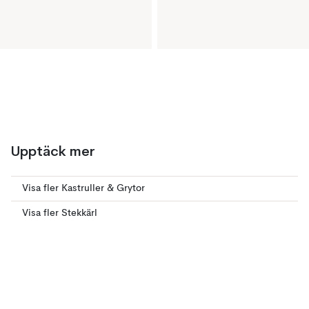
Upptäck mer
Visa fler Kastruller & Grytor
Visa fler Stekkärl