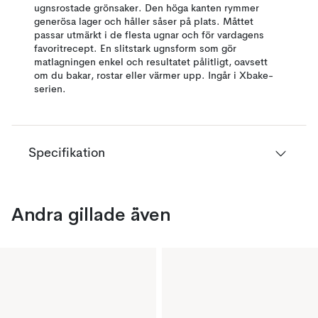
ugnsrostade grönsaker. Den höga kanten rymmer
generösa lager och håller såser på plats. Måttet
passar utmärkt i de flesta ugnar och för vardagens
favoritrecept. En slitstark ugnsform som gör
matlagningen enkel och resultatet pålitligt, oavsett
om du bakar, rostar eller värmer upp. Ingår i Xbake-
serien.
Specifikation
Andra gillade även