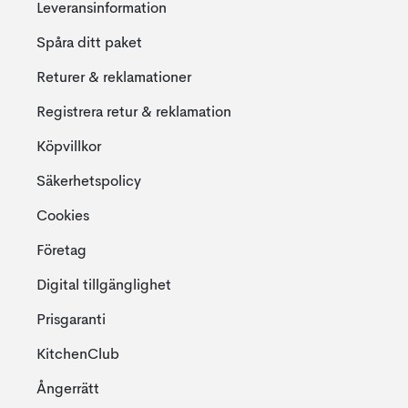
Leveransinformation
Spåra ditt paket
Returer & reklamationer
Registrera retur & reklamation
Köpvillkor
Säkerhetspolicy
Cookies
Företag
Digital tillgänglighet
Prisgaranti
KitchenClub
Ångerrätt