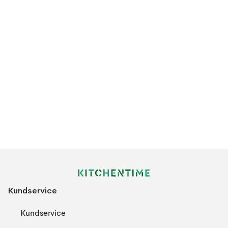
Kundservice
Kundservice