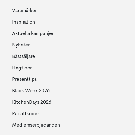
Varumärken
Inspiration
Aktuella kampanjer
Nyheter
Bästsäljare
Högtider
Presenttips
Black Week 2026
KitchenDays 2026
Rabattkoder
Medlemserbjudanden