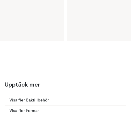
Upptäck mer
Visa fler Baktillbehör
Visa fler Formar