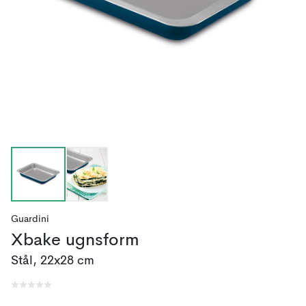
Guardini
Xbake ugnsform
Stål, 22x28 cm