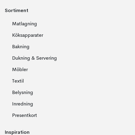
Sortiment
Matlagning
Köksapparater
Bakning
Dukning & Servering
Möbler
Textil
Belysning
Inredning
Presentkort
Inspiration