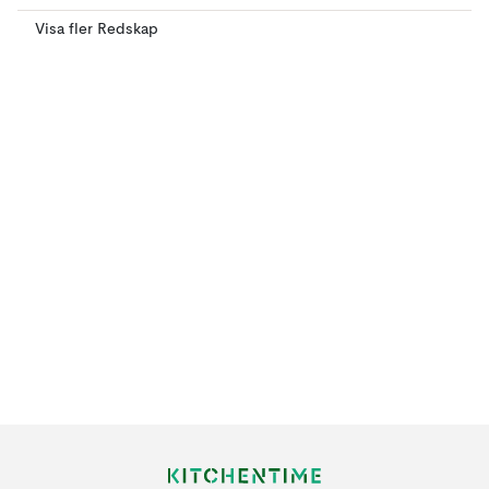
Visa fler Redskap