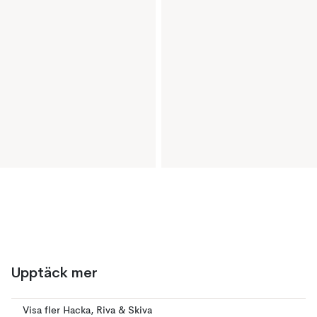
Upptäck mer
Visa fler Hacka, Riva & Skiva