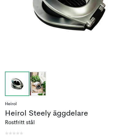
Heirol
Heirol Steely äggdelare
Rostfritt stål