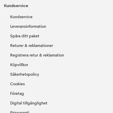
Kundservice
Kundservice
Leveransinformation
Spåra ditt paket
Returer & reklamationer
Registrera retur & reklamation
Köpvillkor
Säkerhetspolicy
Cookies
Företag
Digital tillgänglighet