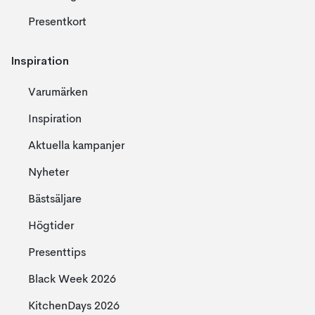
Presentkort
Inspiration
Varumärken
Inspiration
Aktuella kampanjer
Nyheter
Bästsäljare
Högtider
Presenttips
Black Week 2026
KitchenDays 2026