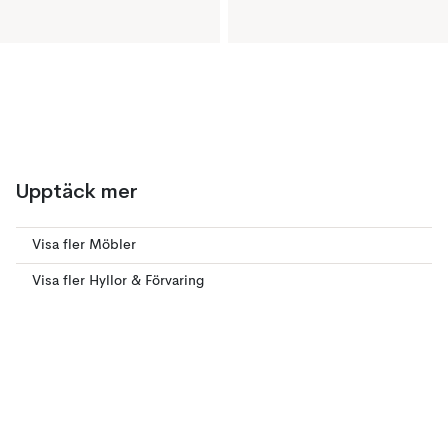
Upptäck mer
Visa fler Möbler
Visa fler Hyllor & Förvaring