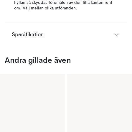
hyllan så skyddas föremålen av den lilla kanten runt
om. Välj mellan olika utföranden.
Specifikation
Andra gillade även