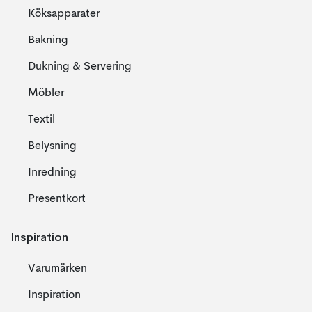
Köksapparater
Bakning
Dukning & Servering
Möbler
Textil
Belysning
Inredning
Presentkort
Inspiration
Varumärken
Inspiration