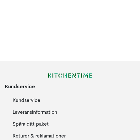
Kundservice
Kundservice
Leveransinformation
Spåra ditt paket
Returer & reklamationer