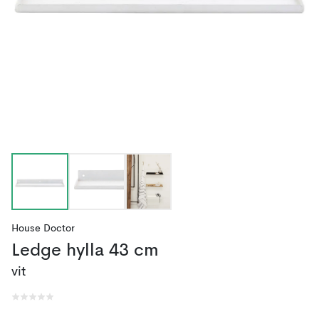
House Doctor
Ledge hylla 43 cm
vit