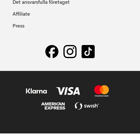
Det ansvarsfulla företaget
Affiliate
Press