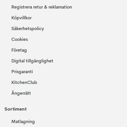
Registrera retur & reklamation
Köpvillkor
Säkerhetspolicy
Cookies
Företag
Digital tillgänglighet
Prisgaranti
KitchenClub
Ångerrätt
Sortiment
Matlagning