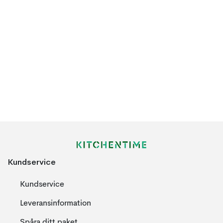
Kundservice
Kundservice
Leveransinformation
Spåra ditt paket