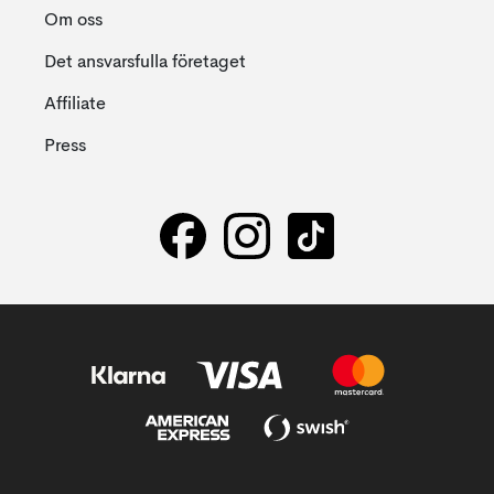
Om oss
Det ansvarsfulla företaget
Affiliate
Press