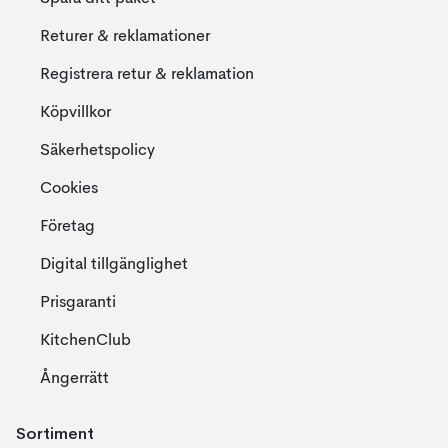
Returer & reklamationer
Registrera retur & reklamation
Köpvillkor
Säkerhetspolicy
Cookies
Företag
Digital tillgänglighet
Prisgaranti
KitchenClub
Ångerrätt
Sortiment