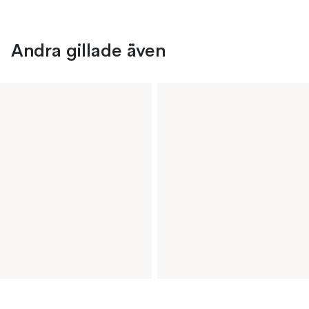
Andra gillade även