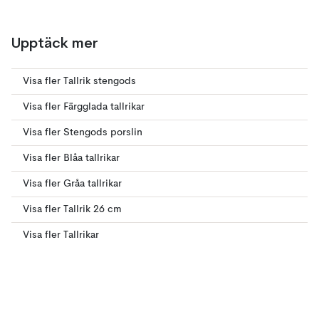
Upptäck mer
Visa fler Tallrik stengods
Visa fler Färgglada tallrikar
Visa fler Stengods porslin
Visa fler Blåa tallrikar
Visa fler Gråa tallrikar
Visa fler Tallrik 26 cm
Visa fler Tallrikar