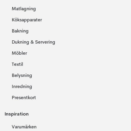
Matlagning
Köksapparater
Bakning
Dukning & Servering
Möbler
Textil
Belysning
Inredning
Presentkort
Inspiration
Varumärken