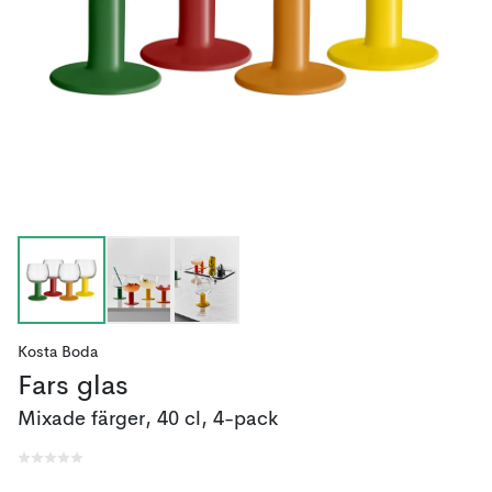
Kosta Boda
Fars glas
Mixade färger, 40 cl, 4-pack