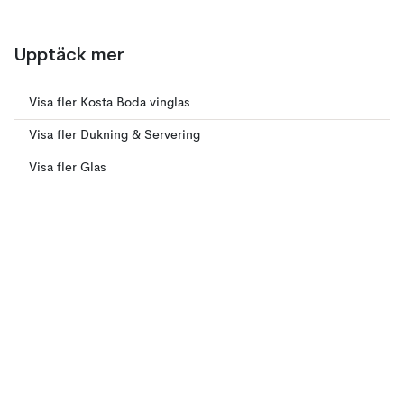
Upptäck mer
Visa fler Kosta Boda vinglas
Visa fler Dukning & Servering
Visa fler Glas