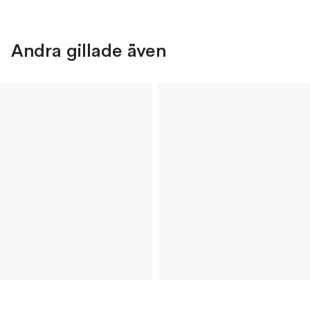
Andra gillade även