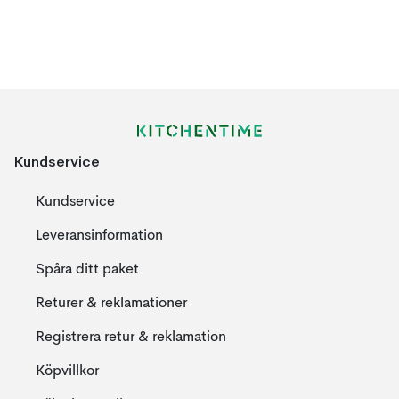
Kundservice
Kundservice
Leveransinformation
Spåra ditt paket
Returer & reklamationer
Registrera retur & reklamation
Köpvillkor