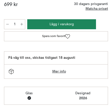
699 kr
30 dagars prisgaranti
Matcha priset
Lägg i varukorg
Spara som favorit
På väg till oss
,
skickas tidigast 18 augusti
Mer info
Glas
Designad
2026