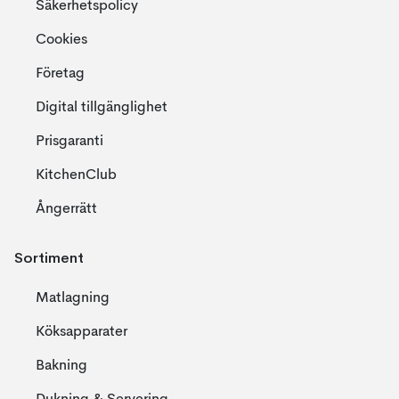
Säkerhetspolicy
Cookies
Företag
Digital tillgänglighet
Prisgaranti
KitchenClub
Ångerrätt
Sortiment
Matlagning
Köksapparater
Bakning