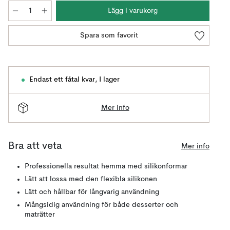
Lägg i varukorg
Spara som favorit
Endast ett fåtal kvar
,
I lager
Mer info
Bra att veta
Mer info
Professionella resultat hemma med silikonformar
Lätt att lossa med den flexibla silikonen
Lätt och hållbar för långvarig användning
Mångsidig användning för både desserter och
maträtter