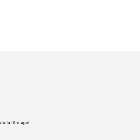
fulla företaget