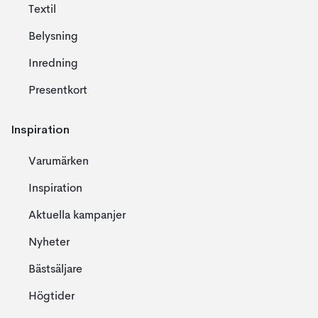
Textil
Belysning
Inredning
Presentkort
Inspiration
Varumärken
Inspiration
Aktuella kampanjer
Nyheter
Bästsäljare
Högtider