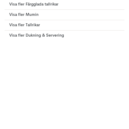
Visa fler Färgglada tallrikar
Visa fler Mumin
Visa fler Tallrikar
Visa fler Dukning & Servering