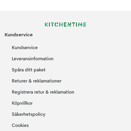
Kundservice
Kundservice
Leveransinformation
Spåra ditt paket
Returer & reklamationer
Registrera retur & reklamation
Köpvillkor
Säkerhetspolicy
Cookies