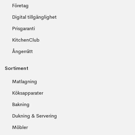
Företag
Digital tillgänglighet
Prisgaranti
KitchenClub
Ångerrätt
Sortiment
Matlagning
Köksapparater
Bakning
Dukning & Servering
Möbler