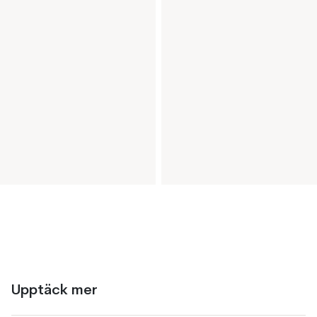
Upptäck mer