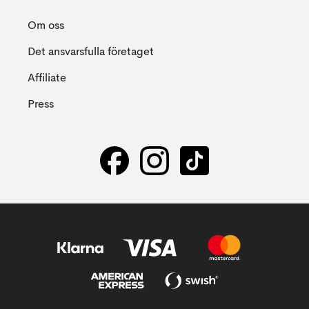
Om oss
Det ansvarsfulla företaget
Affiliate
Press