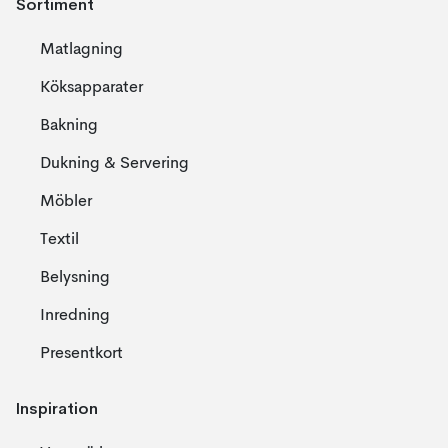
Sortiment
Matlagning
Köksapparater
Bakning
Dukning & Servering
Möbler
Textil
Belysning
Inredning
Presentkort
Inspiration