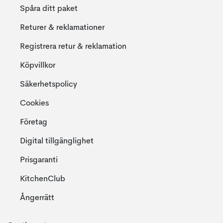
Spåra ditt paket
Returer & reklamationer
Registrera retur & reklamation
Köpvillkor
Säkerhetspolicy
Cookies
Företag
Digital tillgänglighet
Prisgaranti
KitchenClub
Ångerrätt