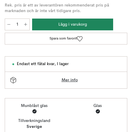
Rek. pris är ett av leverantören rekommenderat pris på
marknaden och är inte vårt tidigare pris.
Lägg i varukorg
Spara som favorit
Endast ett fåtal kvar
,
I lager
Mer info
Munblåst glas
Glas
Tillverkningsland
Sverige