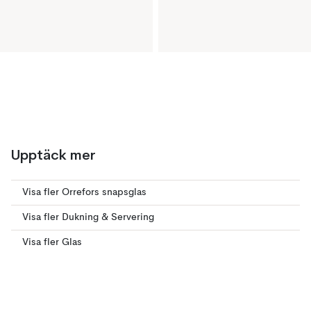
Upptäck mer
Visa fler Orrefors snapsglas
Visa fler Dukning & Servering
Visa fler Glas