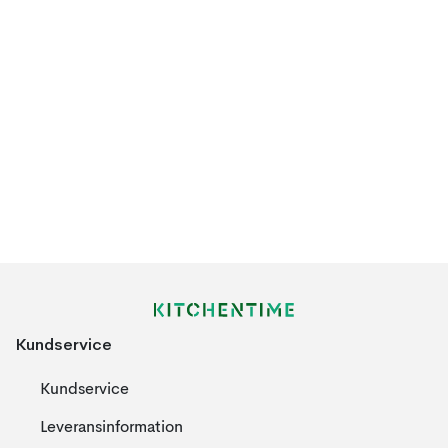
Kundservice
Kundservice
Leveransinformation