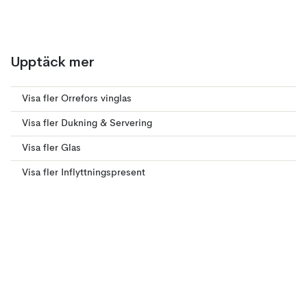
Upptäck mer
Visa fler Orrefors vinglas
Visa fler Dukning & Servering
Visa fler Glas
Visa fler Inflyttningspresent