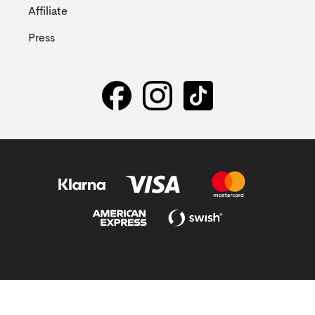
Affiliate
Press