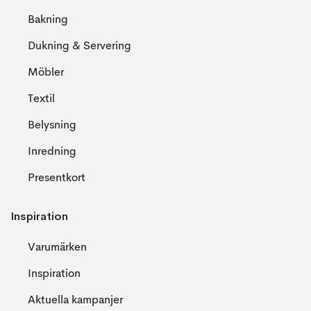
Bakning
Dukning & Servering
Möbler
Textil
Belysning
Inredning
Presentkort
Inspiration
Varumärken
Inspiration
Aktuella kampanjer