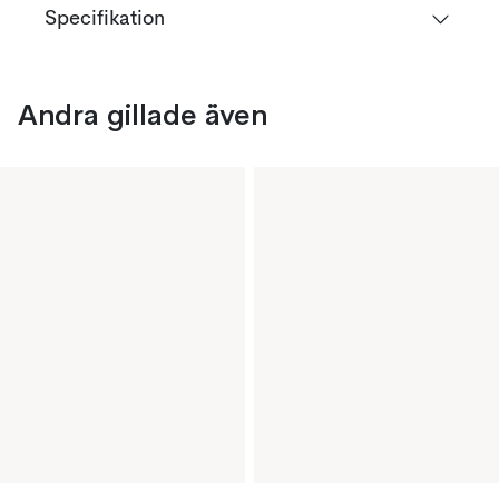
Specifikation
Andra gillade även