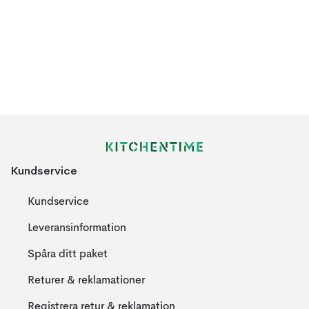
Kundservice
Kundservice
Leveransinformation
Spåra ditt paket
Returer & reklamationer
Registrera retur & reklamation