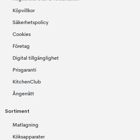
Köpvillkor
Säkerhetspolicy
Cookies
Företag
Digital tillgänglighet
Prisgaranti
KitchenClub
Ångerrätt
Sortiment
Matlagning
Köksapparater