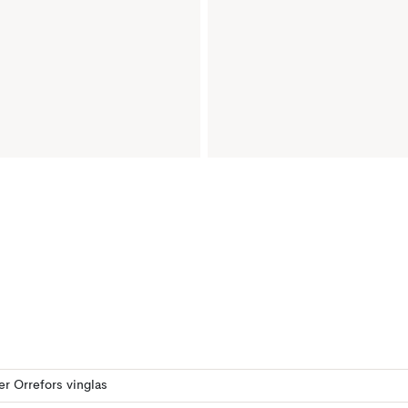
ler Orrefors vinglas