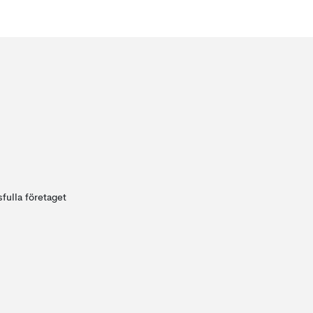
fulla företaget