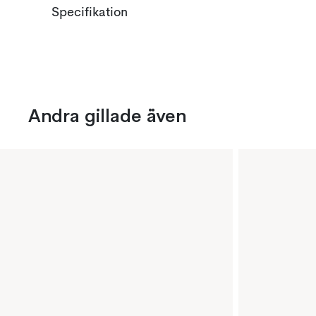
Specifikation
Andra gillade även