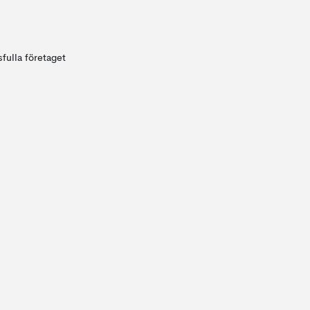
fulla företaget