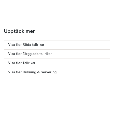
Upptäck mer
Visa fler Röda tallrikar
Visa fler Färgglada tallrikar
Visa fler Tallrikar
Visa fler Dukning & Servering