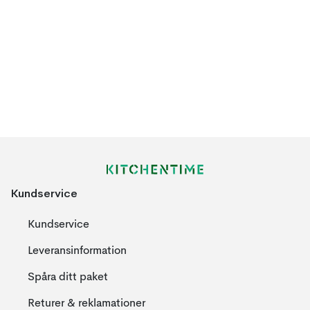
Kundservice
Kundservice
Leveransinformation
Spåra ditt paket
Returer & reklamationer