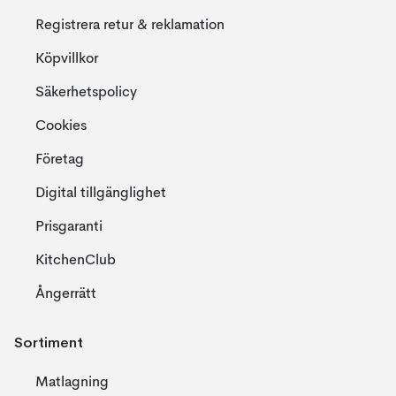
Registrera retur & reklamation
Köpvillkor
Säkerhetspolicy
Cookies
Företag
Digital tillgänglighet
Prisgaranti
KitchenClub
Ångerrätt
Sortiment
Matlagning