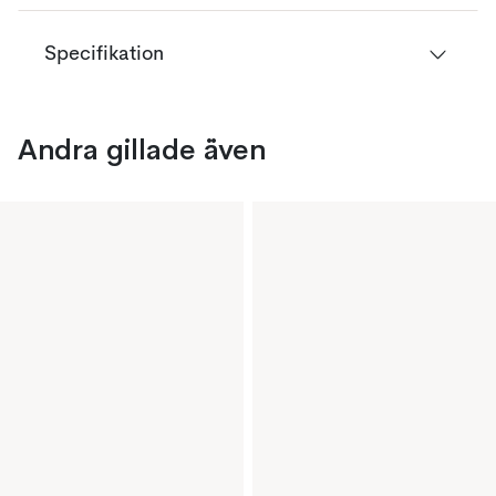
Specifikation
Andra gillade även