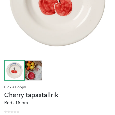
Pick a Poppy
Cherry tapastallrik
Red, 15 cm