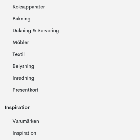
Köksapparater
Bakning
Dukning & Servering
Möbler
Textil
Belysning
Inredning
Presentkort
Inspiration
Varumärken
Inspiration