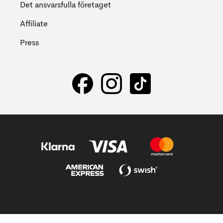
Det ansvarsfulla företaget
Affiliate
Press