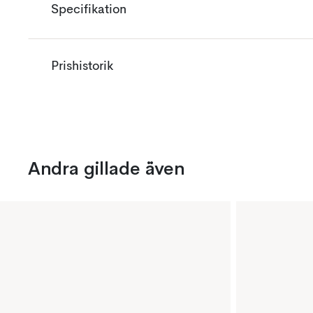
Specifikation
Prishistorik
Andra gillade även