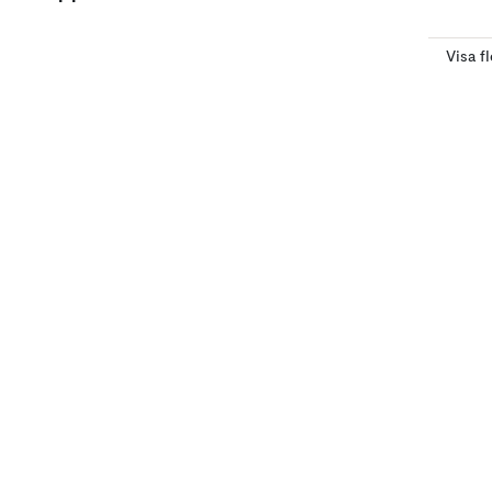
Visa f