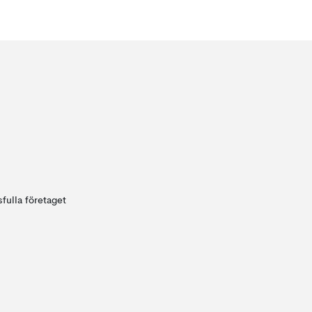
fulla företaget