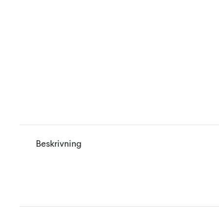
Beskrivning