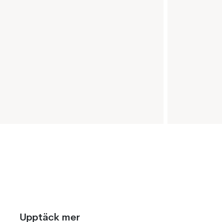
Upptäck mer