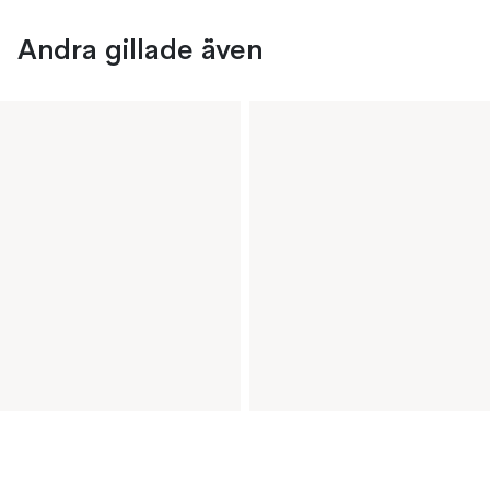
Andra gillade även