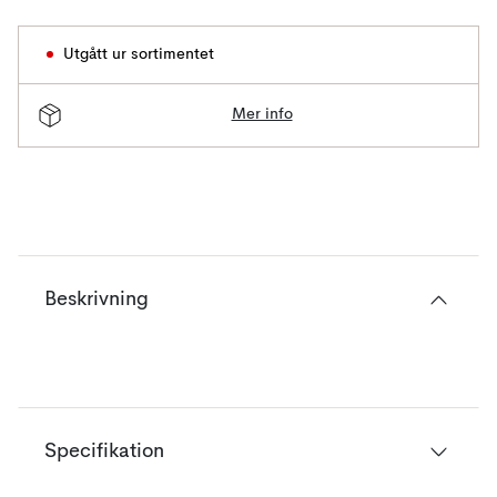
Utgått ur sortimentet
Mer info
Beskrivning
Specifikation