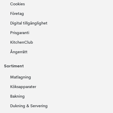
Cookies
Företag
Digital tillgänglighet
Prisgaranti
KitchenClub
Ångerrätt
Sortiment
Matlagning
Köksapparater
Bakning
Dukning & Servering