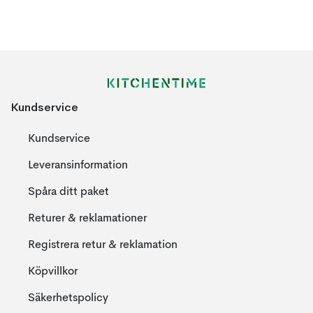
Kundservice
Kundservice
Leveransinformation
Spåra ditt paket
Returer & reklamationer
Registrera retur & reklamation
Köpvillkor
Säkerhetspolicy