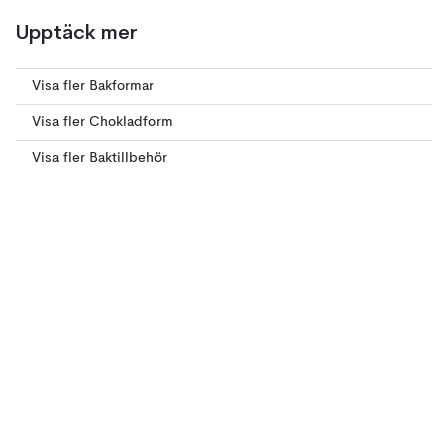
Upptäck mer
Visa fler Bakformar
Visa fler Chokladform
Visa fler Baktillbehör