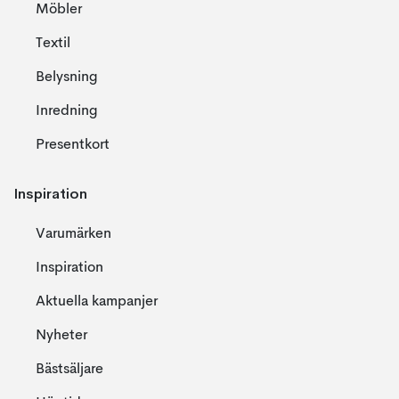
Möbler
Textil
Belysning
Inredning
Presentkort
Inspiration
Varumärken
Inspiration
Aktuella kampanjer
Nyheter
Bästsäljare