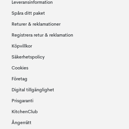
Leveransinformation
Spåra ditt paket
Returer & reklamationer
Registrera retur & reklamation
Köpvillkor
Säkerhetspolicy
Cookies
Företag
Digital tillgänglighet
Prisgaranti
KitchenClub
Ångerrätt