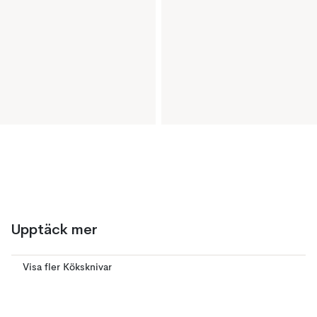
Upptäck mer
Visa fler Köksknivar