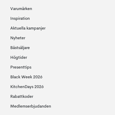
Varumärken
Inspiration
Aktuella kampanjer
Nyheter
Bästsäljare
Högtider
Presenttips
Black Week 2026
KitchenDays 2026
Rabattkoder
Medlemserbjudanden