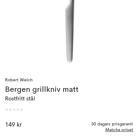
Robert Welch
Bergen grillkniv matt
Rostfritt stål
149 kr
30 dagars prisgaranti
Matcha priset