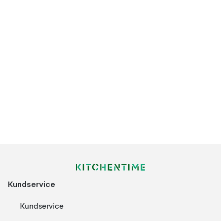
Kundservice
Kundservice