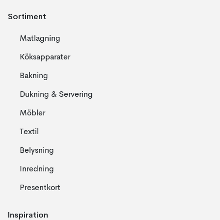
Sortiment
Matlagning
Köksapparater
Bakning
Dukning & Servering
Möbler
Textil
Belysning
Inredning
Presentkort
Inspiration