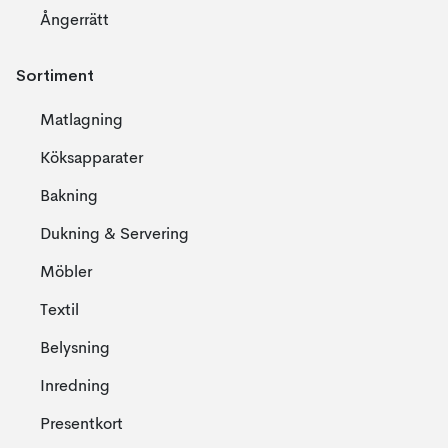
Ångerrätt
Sortiment
Matlagning
Köksapparater
Bakning
Dukning & Servering
Möbler
Textil
Belysning
Inredning
Presentkort