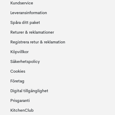
Kundservice
Leveransinformation
Spåra ditt paket
Returer & reklamationer
Registrera retur & reklamation
Köpvillkor
Säkerhetspolicy
Cookies
Företag
Digital tillgänglighet
Prisgaranti
KitchenClub