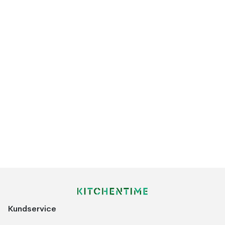
Kundservice