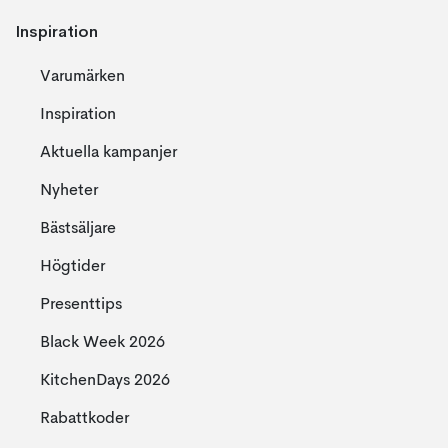
Inspiration
Varumärken
Inspiration
Aktuella kampanjer
Nyheter
Bästsäljare
Högtider
Presenttips
Black Week 2026
KitchenDays 2026
Rabattkoder