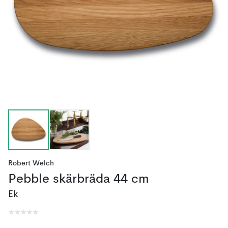
Robert Welch
Pebble skärbräda 44 cm
Ek