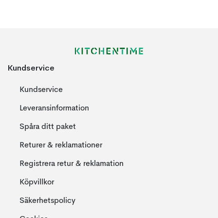
Kundservice
Kundservice
Leveransinformation
Spåra ditt paket
Returer & reklamationer
Registrera retur & reklamation
Köpvillkor
Säkerhetspolicy