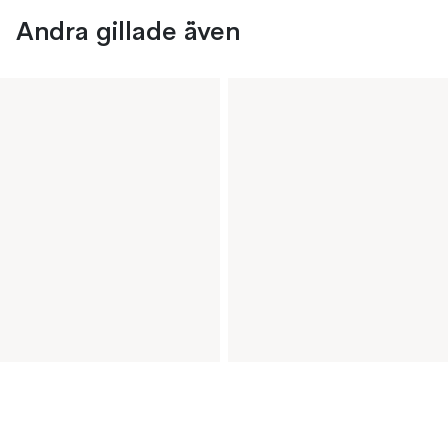
Andra gillade även