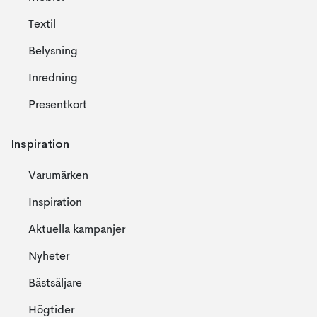
Textil
Belysning
Inredning
Presentkort
Inspiration
Varumärken
Inspiration
Aktuella kampanjer
Nyheter
Bästsäljare
Högtider