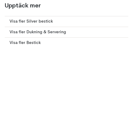
Upptäck mer
Visa fler Silver bestick
Visa fler Dukning & Servering
Visa fler Bestick