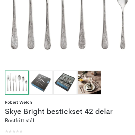
Robert Welch
Skye Bright bestickset 42 delar
Rostfritt stål