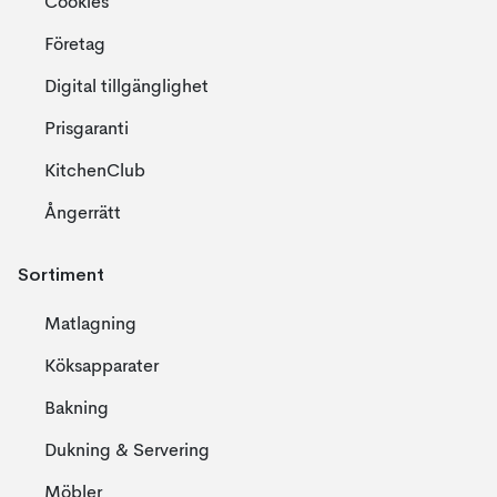
Cookies
Företag
Digital tillgänglighet
Prisgaranti
KitchenClub
Ångerrätt
Sortiment
Matlagning
Köksapparater
Bakning
Dukning & Servering
Möbler