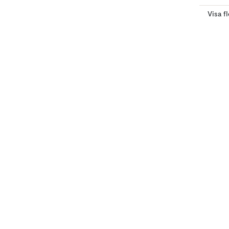
Visa f