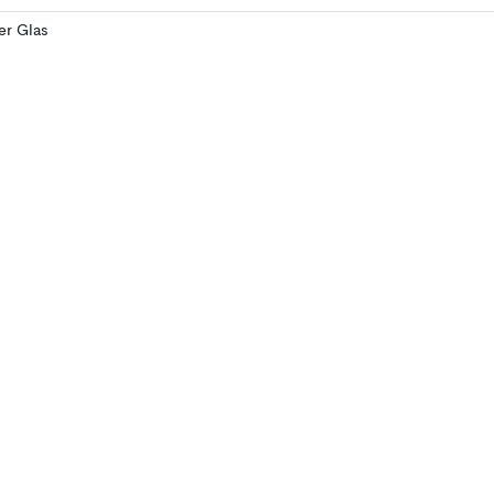
ler Glas