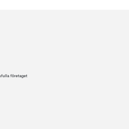
fulla företaget