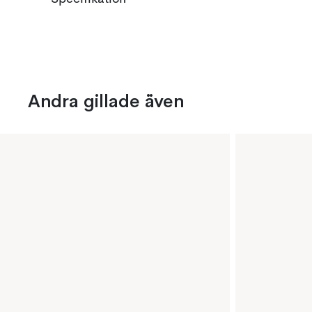
Andra gillade även