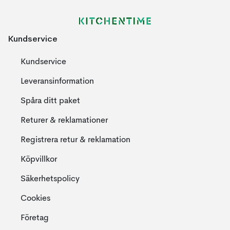
Kundservice
Kundservice
Leveransinformation
Spåra ditt paket
Returer & reklamationer
Registrera retur & reklamation
Köpvillkor
Säkerhetspolicy
Cookies
Företag