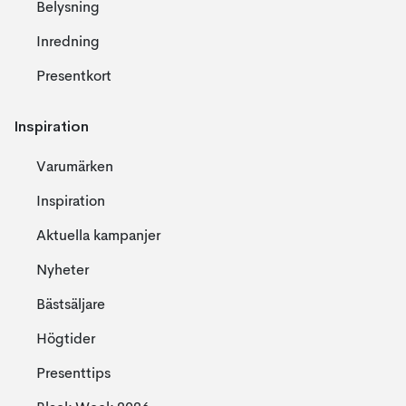
Belysning
Inredning
Presentkort
Inspiration
Varumärken
Inspiration
Aktuella kampanjer
Nyheter
Bästsäljare
Högtider
Presenttips