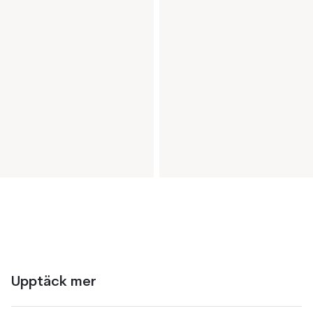
Upptäck mer