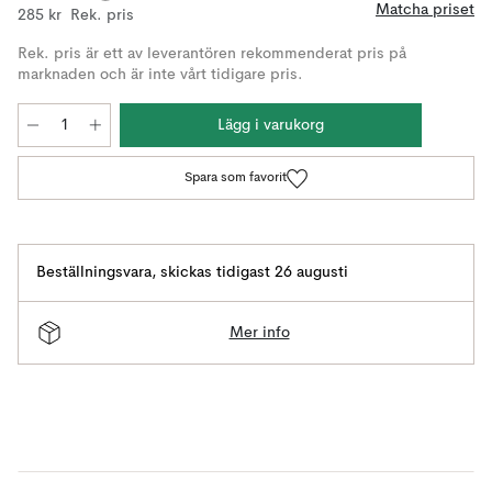
Matcha priset
285 kr
Rek. pris
Rek. pris är ett av leverantören rekommenderat pris på
marknaden och är inte vårt tidigare pris.
Lägg i varukorg
Spara som favorit
Beställningsvara
,
skickas tidigast 26 augusti
Mer info