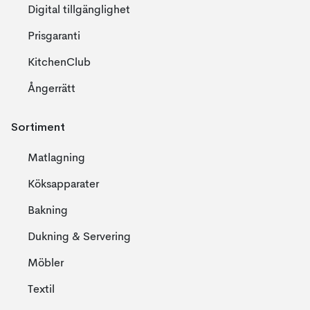
Digital tillgänglighet
Prisgaranti
KitchenClub
Ångerrätt
Sortiment
Matlagning
Köksapparater
Bakning
Dukning & Servering
Möbler
Textil