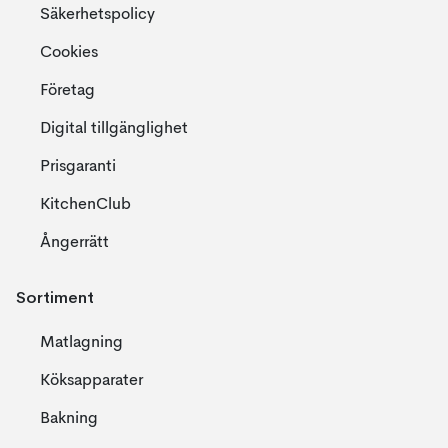
Säkerhetspolicy
Cookies
Företag
Digital tillgänglighet
Prisgaranti
KitchenClub
Ångerrätt
Sortiment
Matlagning
Köksapparater
Bakning