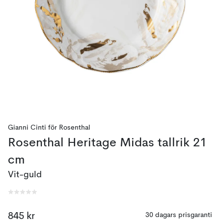
Gianni Cinti
för
Rosenthal
Rosenthal Heritage Midas tallrik 21
cm
Vit-guld
845 kr
30 dagars prisgaranti