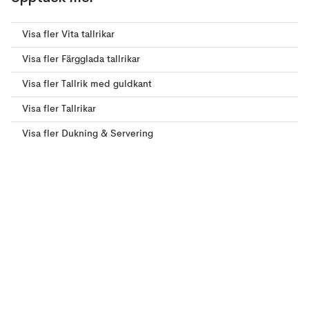
Visa fler Vita tallrikar
Visa fler Färgglada tallrikar
Visa fler Tallrik med guldkant
Visa fler Tallrikar
Visa fler Dukning & Servering