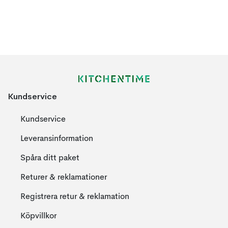
Kundservice
Kundservice
Leveransinformation
Spåra ditt paket
Returer & reklamationer
Registrera retur & reklamation
Köpvillkor