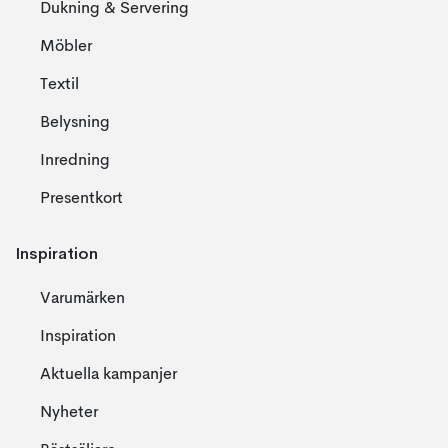
Dukning & Servering
Möbler
Textil
Belysning
Inredning
Presentkort
Inspiration
Varumärken
Inspiration
Aktuella kampanjer
Nyheter