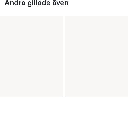
Andra gillade även