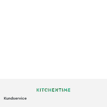
Kundservice