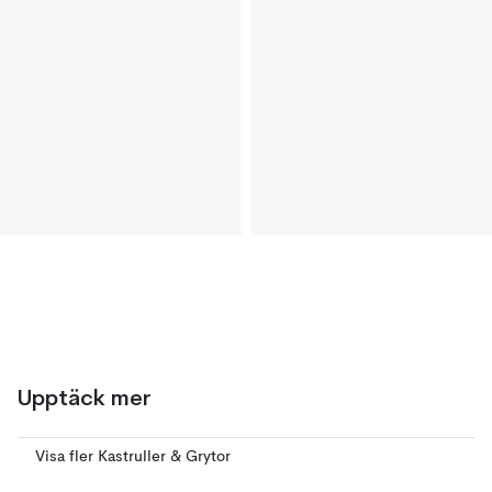
Upptäck mer
Visa fler Kastruller & Grytor