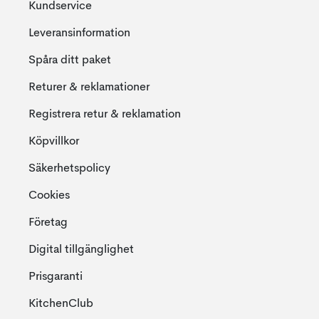
Kundservice
Leveransinformation
Spåra ditt paket
Returer & reklamationer
Registrera retur & reklamation
Köpvillkor
Säkerhetspolicy
Cookies
Företag
Digital tillgänglighet
Prisgaranti
KitchenClub