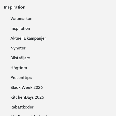
Inspiration
Varumärken
Inspiration
Aktuella kampanjer
Nyheter
Bästsäljare
Högtider
Presenttips
Black Week 2026
KitchenDays 2026
Rabattkoder