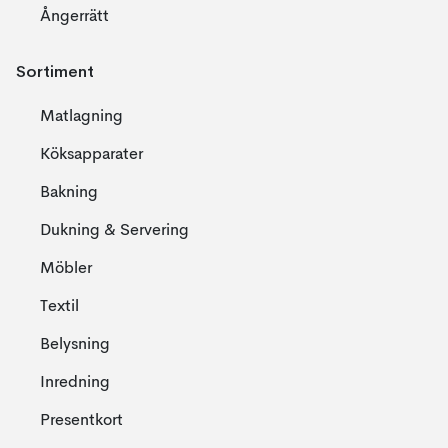
Ångerrätt
Sortiment
Matlagning
Köksapparater
Bakning
Dukning & Servering
Möbler
Textil
Belysning
Inredning
Presentkort