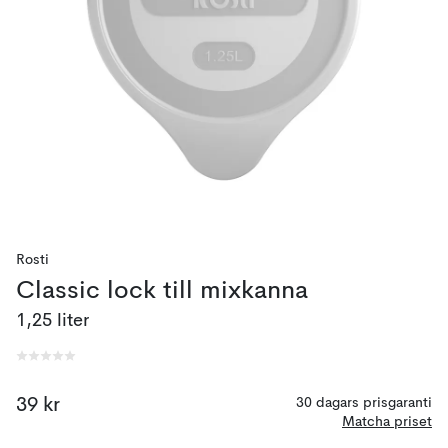
Rosti
Classic lock till mixkanna
1,25 liter
39 kr
30 dagars prisgaranti
Matcha priset