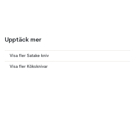
Upptäck mer
Visa fler Satake kniv
Visa fler Köksknivar