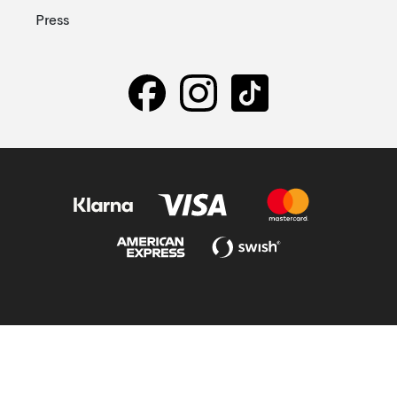
Press