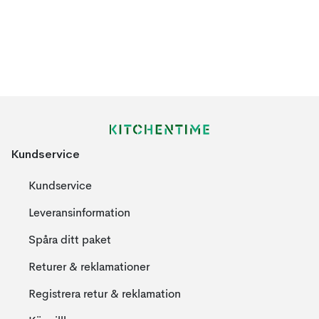
Kundservice
Kundservice
Leveransinformation
Spåra ditt paket
Returer & reklamationer
Registrera retur & reklamation