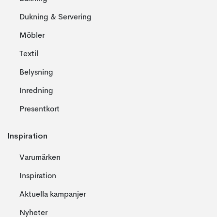
Dukning & Servering
Möbler
Textil
Belysning
Inredning
Presentkort
Inspiration
Varumärken
Inspiration
Aktuella kampanjer
Nyheter