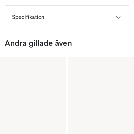
Specifikation
Andra gillade även