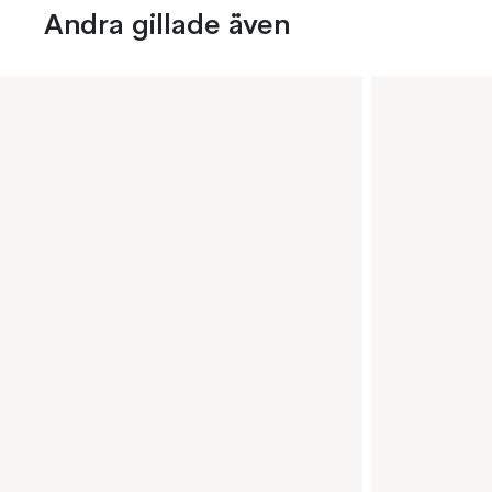
Andra gillade även