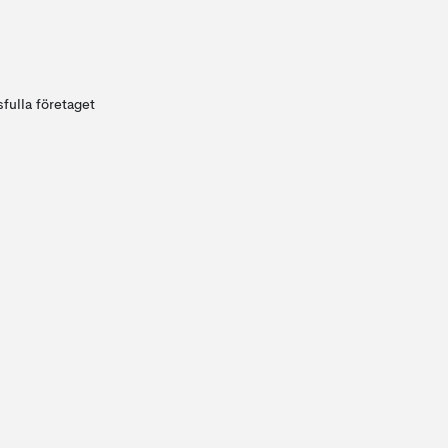
fulla företaget