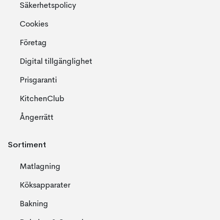
Säkerhetspolicy
Cookies
Företag
Digital tillgänglighet
Prisgaranti
KitchenClub
Ångerrätt
Sortiment
Matlagning
Köksapparater
Bakning