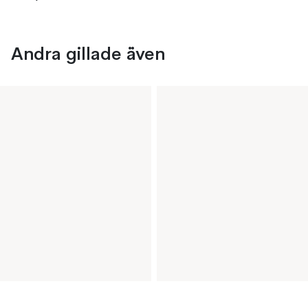
Andra gillade även