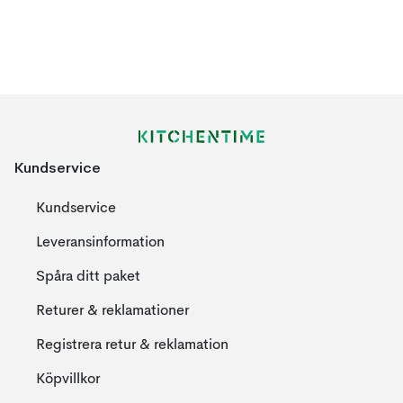
Kundservice
Kundservice
Leveransinformation
Spåra ditt paket
Returer & reklamationer
Registrera retur & reklamation
Köpvillkor