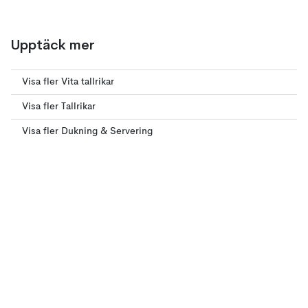
Upptäck mer
Visa fler Vita tallrikar
Visa fler Tallrikar
Visa fler Dukning & Servering