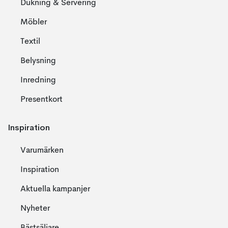
Dukning & Servering
Möbler
Textil
Belysning
Inredning
Presentkort
Inspiration
Varumärken
Inspiration
Aktuella kampanjer
Nyheter