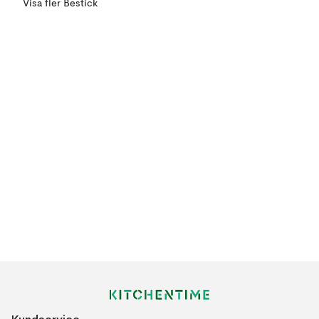
Visa fler Bestick