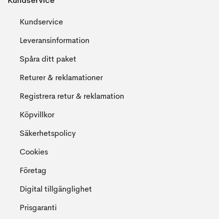
Kundservice
Kundservice
Leveransinformation
Spåra ditt paket
Returer & reklamationer
Registrera retur & reklamation
Köpvillkor
Säkerhetspolicy
Cookies
Företag
Digital tillgänglighet
Prisgaranti