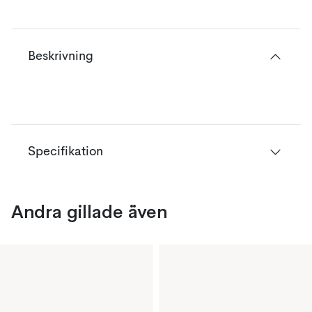
Beskrivning
Specifikation
Andra gillade även