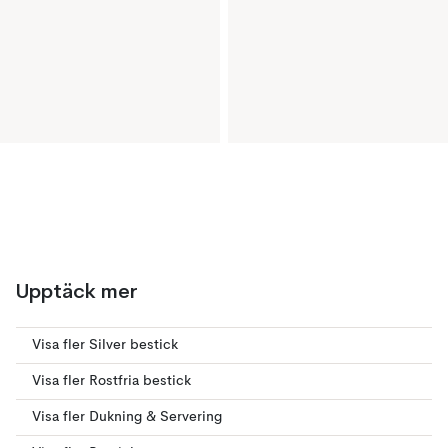
Upptäck mer
Visa fler Silver bestick
Visa fler Rostfria bestick
Visa fler Dukning & Servering