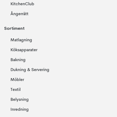
KitchenClub
Ångerrätt
Sortiment
Matlagning
Köksapparater
Bakning
Dukning & Servering
Möbler
Textil
Belysning
Inredning