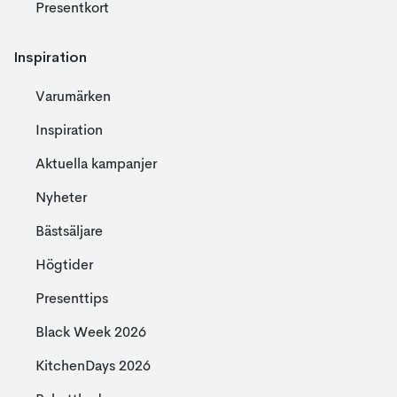
Presentkort
Inspiration
Varumärken
Inspiration
Aktuella kampanjer
Nyheter
Bästsäljare
Högtider
Presenttips
Black Week 2026
KitchenDays 2026