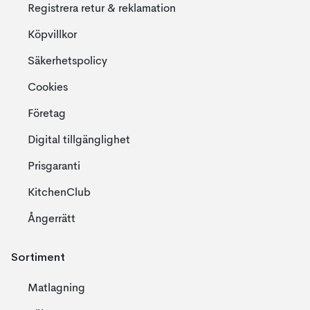
Registrera retur & reklamation
Köpvillkor
Säkerhetspolicy
Cookies
Företag
Digital tillgänglighet
Prisgaranti
KitchenClub
Ångerrätt
Sortiment
Matlagning