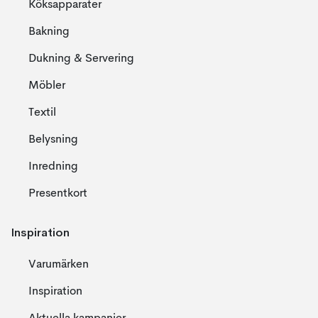
Köksapparater
Bakning
Dukning & Servering
Möbler
Textil
Belysning
Inredning
Presentkort
Inspiration
Varumärken
Inspiration