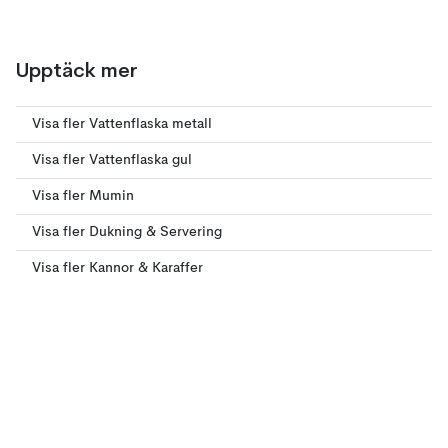
Upptäck mer
Visa fler Vattenflaska metall
Visa fler Vattenflaska gul
Visa fler Mumin
Visa fler Dukning & Servering
Visa fler Kannor & Karaffer