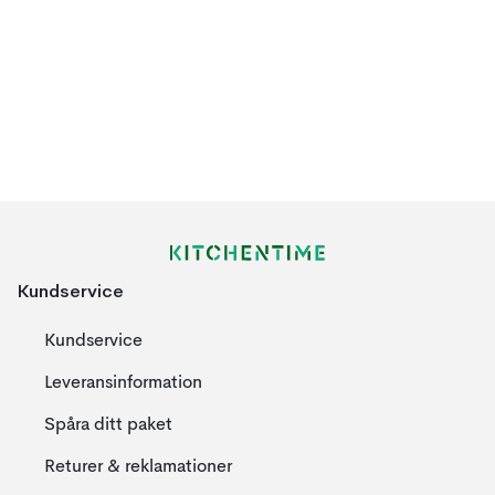
Kundservice
Kundservice
Leveransinformation
Spåra ditt paket
Returer & reklamationer