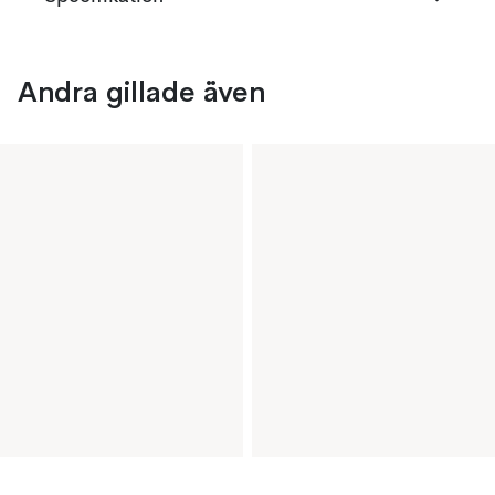
Andra gillade även