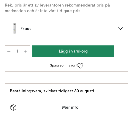
Rek. pris är ett av leverantören rekommenderat pris på
marknaden och är inte vårt tidigare pris.
Frost
Lägg i varukorg
Spara som favorit
Beställningsvara
,
skickas tidigast 30 augusti
Mer info