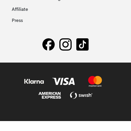
Affiliate
Press