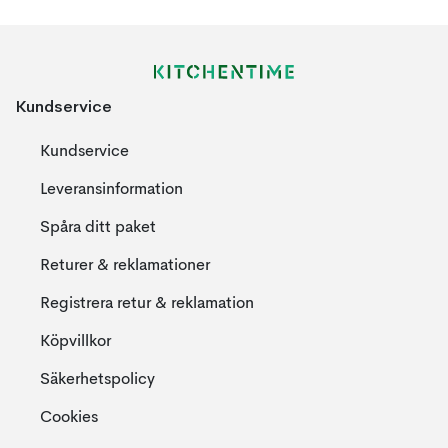
Kundservice
Kundservice
Leveransinformation
Spåra ditt paket
Returer & reklamationer
Registrera retur & reklamation
Köpvillkor
Säkerhetspolicy
Cookies