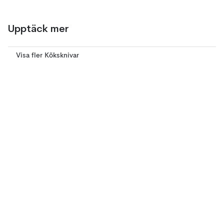
Upptäck mer
Visa fler Köksknivar