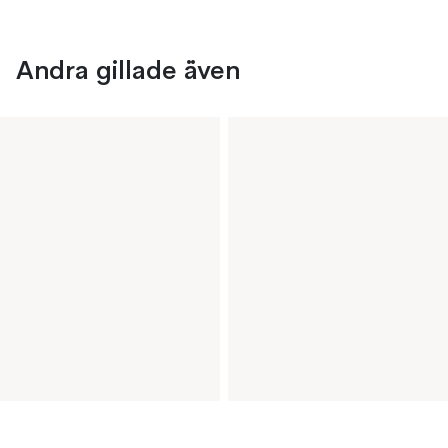
Andra gillade även