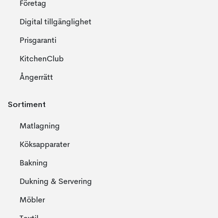
Företag
Digital tillgänglighet
Prisgaranti
KitchenClub
Ångerrätt
Sortiment
Matlagning
Köksapparater
Bakning
Dukning & Servering
Möbler