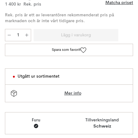
Matcha priset
1 400 kr
Rek. pris
Rek. pris är ett av leverantören rekommenderat pris på
marknaden och är inte vårt tidigare pris.
Lägg i varukorg
Spara som favorit
Utgått ur sortimentet
Mer info
Furu
Tillverkningsland
Schweiz