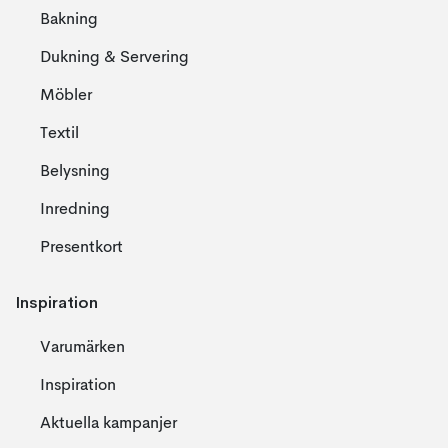
Bakning
Dukning & Servering
Möbler
Textil
Belysning
Inredning
Presentkort
Inspiration
Varumärken
Inspiration
Aktuella kampanjer