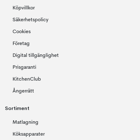
Köpvillkor
Säkerhetspolicy
Cookies
Företag
Digital tillgänglighet
Prisgaranti
KitchenClub
Ångerrätt
Sortiment
Matlagning
Köksapparater