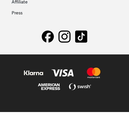
Affiliate
Press