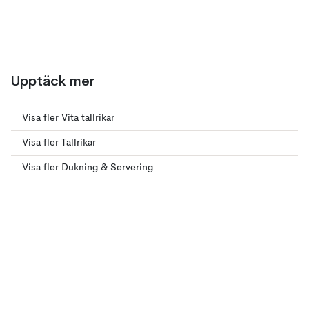
Upptäck mer
Visa fler Vita tallrikar
Visa fler Tallrikar
Visa fler Dukning & Servering