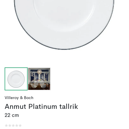
Villeroy & Boch
Anmut Platinum tallrik
22 cm