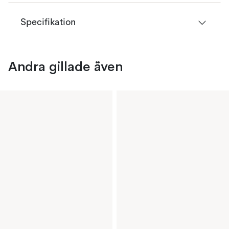
Specifikation
Andra gillade även