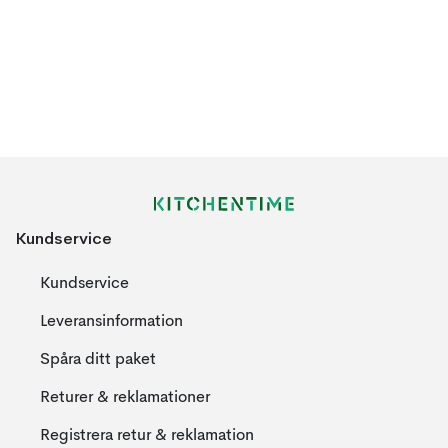
Kundservice
Kundservice
Leveransinformation
Spåra ditt paket
Returer & reklamationer
Registrera retur & reklamation