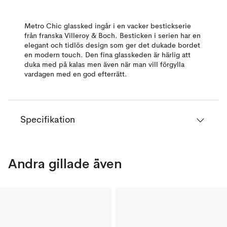
Metro Chic glassked ingår i en vacker bestickserie
från franska Villeroy & Boch. Besticken i serien har en
elegant och tidlös design som ger det dukade bordet
en modern touch. Den fina glasskeden är härlig att
duka med på kalas men även när man vill förgylla
vardagen med en god efterrätt.
Specifikation
Andra gillade även