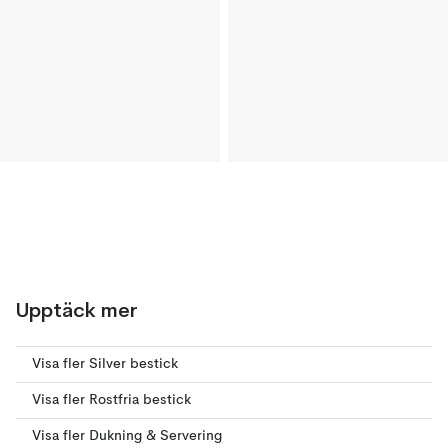
Upptäck mer
Visa fler Silver bestick
Visa fler Rostfria bestick
Visa fler Dukning & Servering