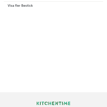
Visa fler Bestick