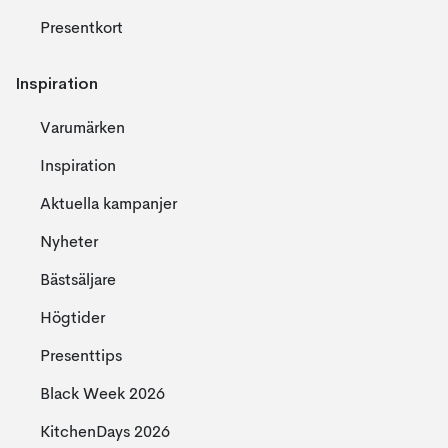
Presentkort
Inspiration
Varumärken
Inspiration
Aktuella kampanjer
Nyheter
Bästsäljare
Högtider
Presenttips
Black Week 2026
KitchenDays 2026