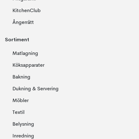
KitchenClub
Ångerrätt
Sortiment
Matlagning
Köksapparater
Bakning
Dukning & Servering
Möbler
Textil
Belysning
Inredning