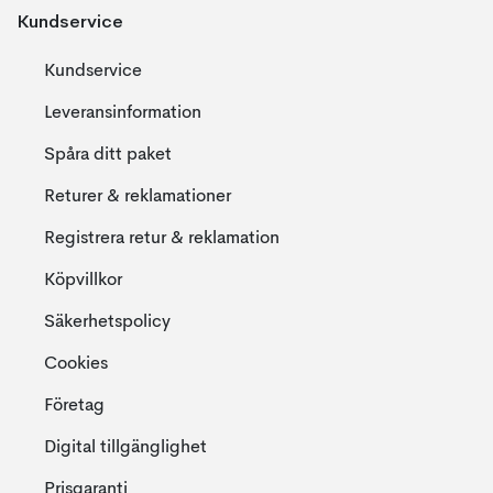
Kundservice
Kundservice
Leveransinformation
Spåra ditt paket
Returer & reklamationer
Registrera retur & reklamation
Köpvillkor
Säkerhetspolicy
Cookies
Företag
Digital tillgänglighet
Prisgaranti