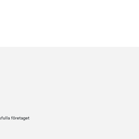
fulla företaget