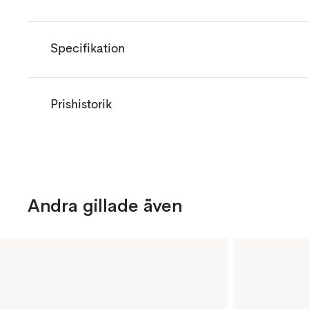
Specifikation
Prishistorik
Andra gillade även