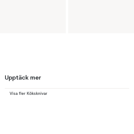
Upptäck mer
Visa fler Köksknivar