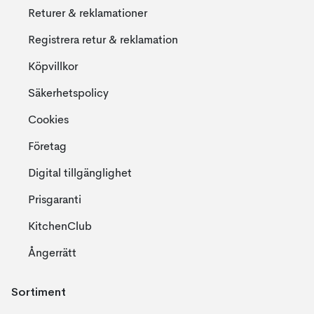
Returer & reklamationer
Registrera retur & reklamation
Köpvillkor
Säkerhetspolicy
Cookies
Företag
Digital tillgänglighet
Prisgaranti
KitchenClub
Ångerrätt
Sortiment