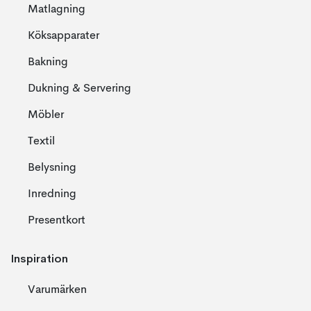
Matlagning
Köksapparater
Bakning
Dukning & Servering
Möbler
Textil
Belysning
Inredning
Presentkort
Inspiration
Varumärken