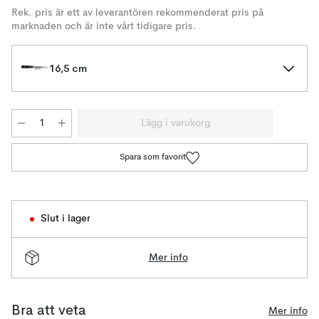
Rek. pris är ett av leverantören rekommenderat pris på
marknaden och är inte vårt tidigare pris.
16,5 cm
Lägg i varukorg
Spara som favorit
Slut i lager
Mer info
Bra att veta
Mer info