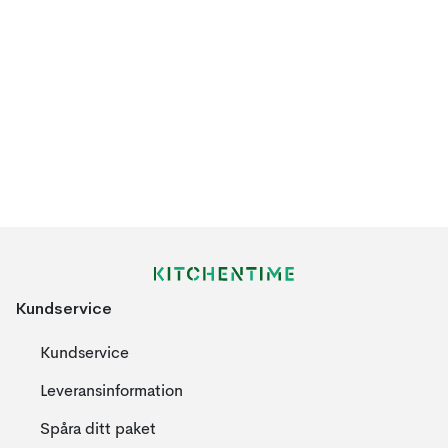
Kundservice
Kundservice
Leveransinformation
Spåra ditt paket