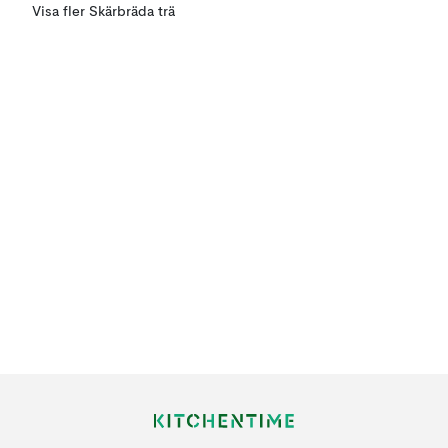
Visa fler Skärbräda trä