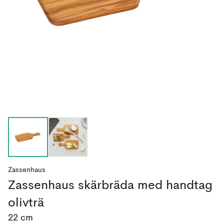
Zassenhaus
Zassenhaus skärbräda med handtag
olivträ
22 cm