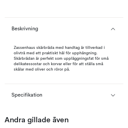
Beskrivning
Zassenhaus skärbräda med handtag är tillverkad i
olivträ med ett praktiskt hål för upphängning.
Skärbrädan är perfekt som uppläggningsfat för små
delikatessostar och korvar eller för att ställa små
skålar med oliver och röror på.
Specifikation
Andra gillade även