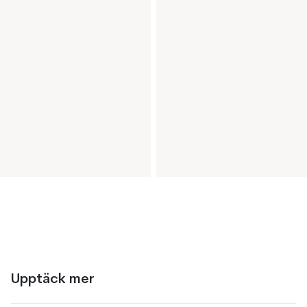
Upptäck mer