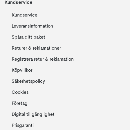
Kundservice
Kundservice
Leveransinformation
Spåra ditt paket
Returer & reklamationer
Registrera retur & reklamation
Köpvillkor
Säkerhetspolicy
Cookies
Företag
Digital tillgänglighet
Prisgaranti