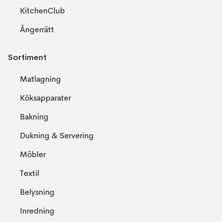
KitchenClub
Ångerrätt
Sortiment
Matlagning
Köksapparater
Bakning
Dukning & Servering
Möbler
Textil
Belysning
Inredning