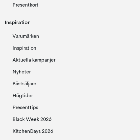
Presentkort
Inspiration
Varumärken
Inspiration
Aktuella kampanjer
Nyheter
Bästsäljare
Högtider
Presenttips
Black Week 2026
KitchenDays 2026