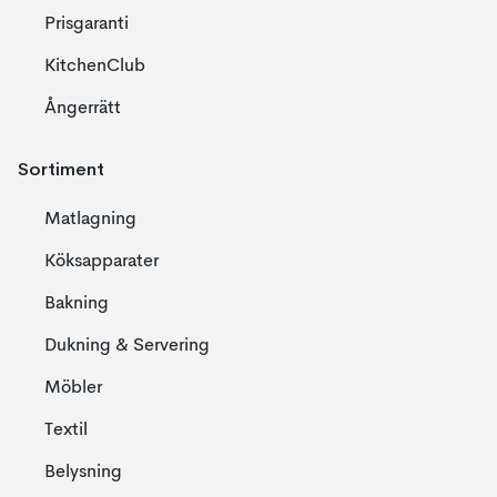
Prisgaranti
KitchenClub
Ångerrätt
Sortiment
Matlagning
Köksapparater
Bakning
Dukning & Servering
Möbler
Textil
Belysning