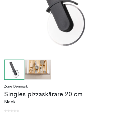
Zone Denmark
Singles pizzaskärare 20 cm
Black