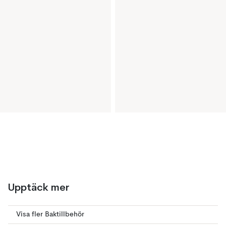
Upptäck mer
Visa fler Baktillbehör