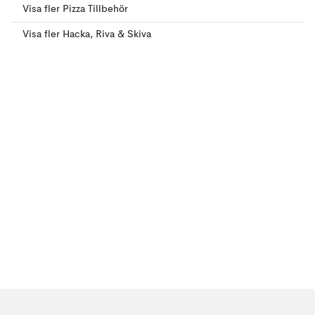
Visa fler Pizza Tillbehör
Visa fler Hacka, Riva & Skiva