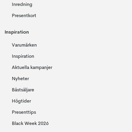
Inredning
Presentkort
Inspiration
Varumärken
Inspiration
Aktuella kampanjer
Nyheter
Bästsäljare
Högtider
Presenttips
Black Week 2026