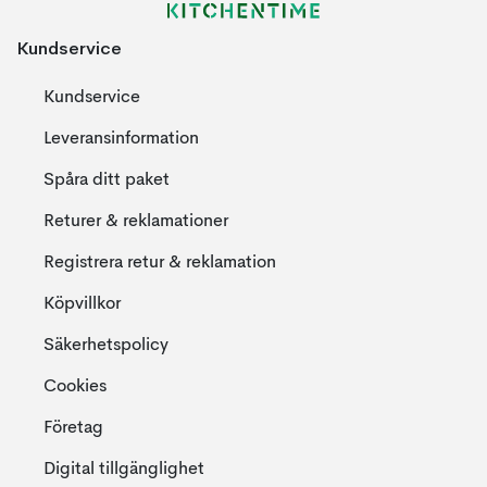
Kundservice
Kundservice
Leveransinformation
Spåra ditt paket
Returer & reklamationer
Registrera retur & reklamation
Köpvillkor
Säkerhetspolicy
Cookies
Företag
Digital tillgänglighet