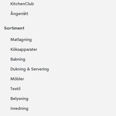
KitchenClub
Ångerrätt
Sortiment
Matlagning
Köksapparater
Bakning
Dukning & Servering
Möbler
Textil
Belysning
Inredning