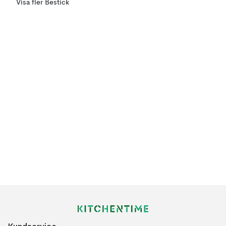
Visa fler Bestick