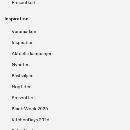
Presentkort
Inspiration
Varumärken
Inspiration
Aktuella kampanjer
Nyheter
Bästsäljare
Högtider
Presenttips
Black Week 2026
KitchenDays 2026