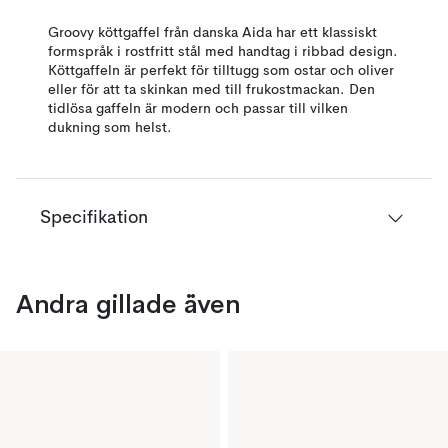
Groovy köttgaffel från danska Aida har ett klassiskt
formspråk i rostfritt stål med handtag i ribbad design.
Köttgaffeln är perfekt för tilltugg som ostar och oliver
eller för att ta skinkan med till frukostmackan. Den
tidlösa gaffeln är modern och passar till vilken
dukning som helst.
Specifikation
Andra gillade även