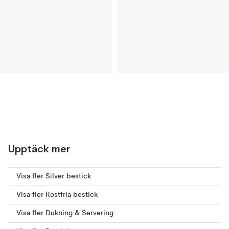
Upptäck mer
Visa fler Silver bestick
Visa fler Rostfria bestick
Visa fler Dukning & Servering