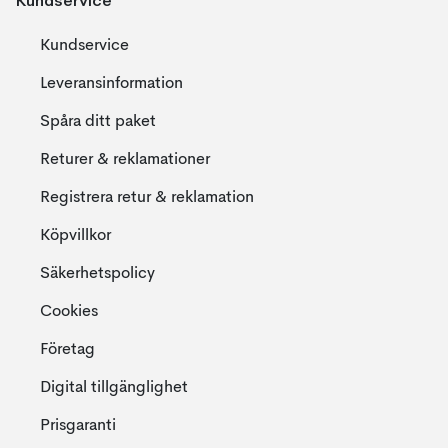
Kundservice
Kundservice
Leveransinformation
Spåra ditt paket
Returer & reklamationer
Registrera retur & reklamation
Köpvillkor
Säkerhetspolicy
Cookies
Företag
Digital tillgänglighet
Prisgaranti