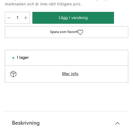
marknaden och är inte vårt tidigare pris.
Lägg i varukorg
Spara som favorit
I lager
Mer info
Beskrivning