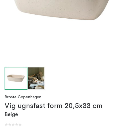
Broste Copenhagen
Vig ugnsfast form 20,5x33 cm
Beige