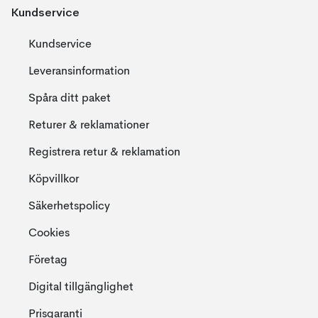
Kundservice
Kundservice
Leveransinformation
Spåra ditt paket
Returer & reklamationer
Registrera retur & reklamation
Köpvillkor
Säkerhetspolicy
Cookies
Företag
Digital tillgänglighet
Prisgaranti