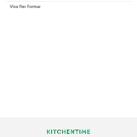
Visa fler Formar