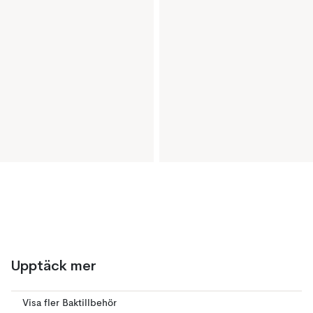
Upptäck mer
Visa fler Baktillbehör