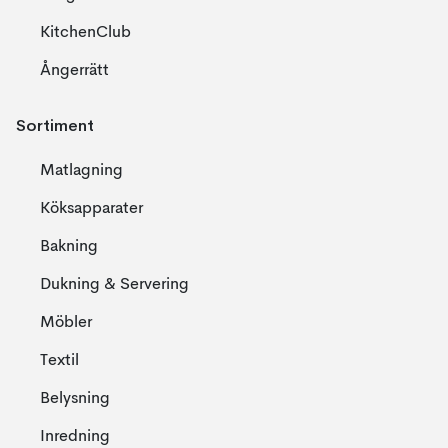
KitchenClub
Ångerrätt
Sortiment
Matlagning
Köksapparater
Bakning
Dukning & Servering
Möbler
Textil
Belysning
Inredning