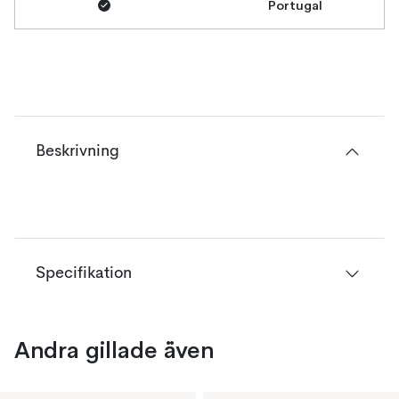
Portugal
Beskrivning
Specifikation
Andra gillade även