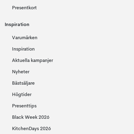
Presentkort
Inspiration
Varumärken
Inspiration
Aktuella kampanjer
Nyheter
Bästsäljare
Högtider
Presenttips
Black Week 2026
KitchenDays 2026