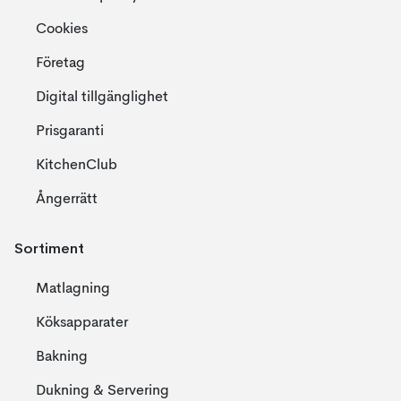
Cookies
Företag
Digital tillgänglighet
Prisgaranti
KitchenClub
Ångerrätt
Sortiment
Matlagning
Köksapparater
Bakning
Dukning & Servering