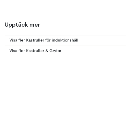
Upptäck mer
Visa fler Kastruller för induktionshäll
Visa fler Kastruller & Grytor