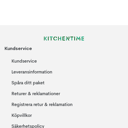
Kundservice
Kundservice
Leveransinformation
Spåra ditt paket
Returer & reklamationer
Registrera retur & reklamation
Köpvillkor
Säkerhetspolicy