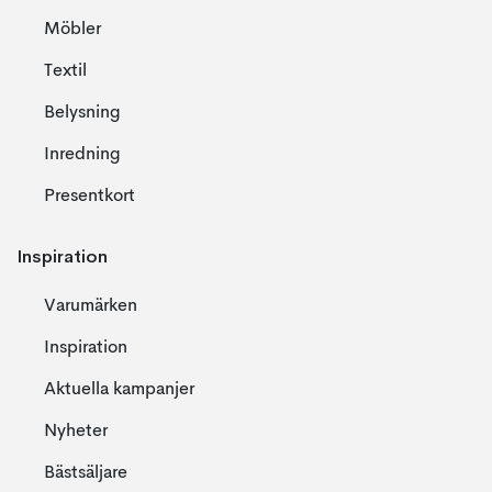
Möbler
Textil
Belysning
Inredning
Presentkort
Inspiration
Varumärken
Inspiration
Aktuella kampanjer
Nyheter
Bästsäljare