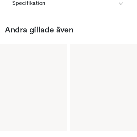
Specifikation
Andra gillade även