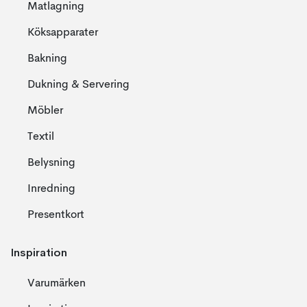
Matlagning
Köksapparater
Bakning
Dukning & Servering
Möbler
Textil
Belysning
Inredning
Presentkort
Inspiration
Varumärken