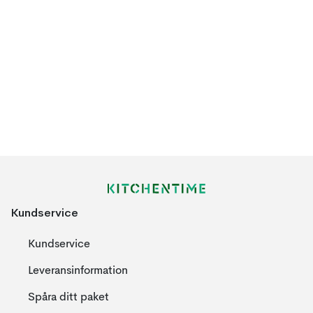
Kundservice
Kundservice
Leveransinformation
Spåra ditt paket