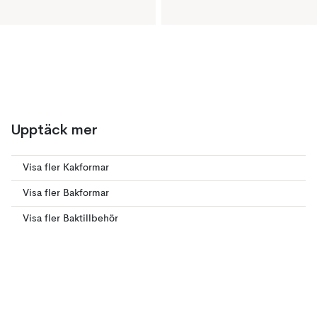
Upptäck mer
Visa fler Kakformar
Visa fler Bakformar
Visa fler Baktillbehör