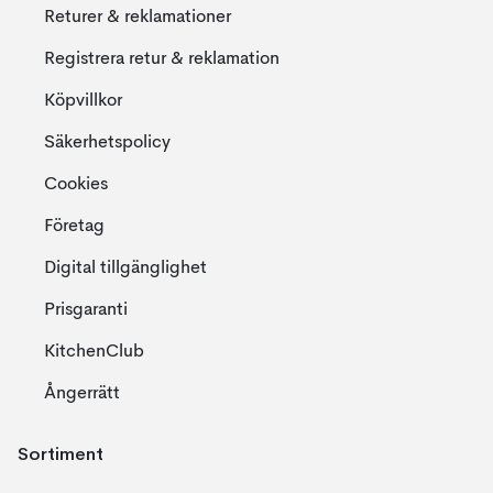
Returer & reklamationer
Registrera retur & reklamation
Köpvillkor
Säkerhetspolicy
Cookies
Företag
Digital tillgänglighet
Prisgaranti
KitchenClub
Ångerrätt
Sortiment