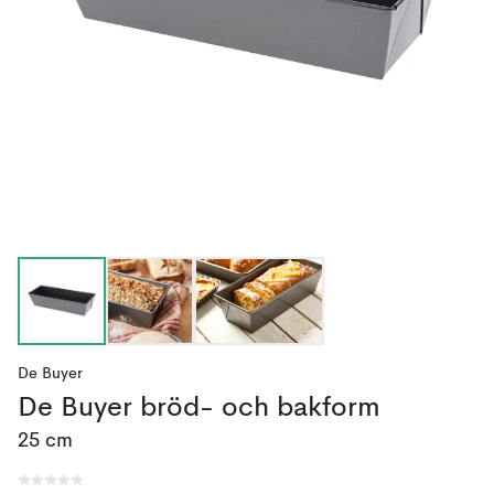
De Buyer
De Buyer bröd- och bakform
25 cm