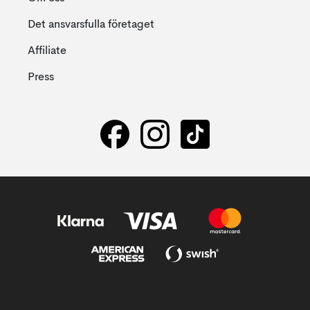
Det ansvarsfulla företaget
Affiliate
Press