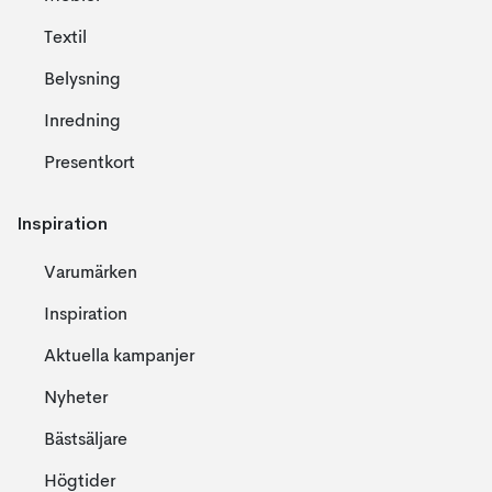
Textil
Belysning
Inredning
Presentkort
Inspiration
Varumärken
Inspiration
Aktuella kampanjer
Nyheter
Bästsäljare
Högtider