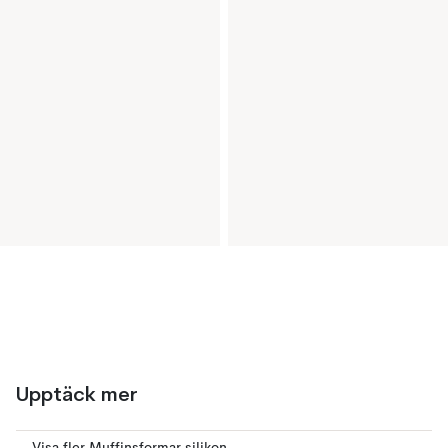
Upptäck mer