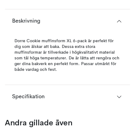
Beskrivning
Dorre Cookie muffinsform XL 6-pack är perfekt för
dig som älskar att baka. Dessa extra stora
muffinsformar är tillverkade i högkvalitativt material
som tål höga temperaturer. De är lätta att rengöra och
ger dina bakverk en perfekt form. Passar utmärkt för
både vardag och fest.
Specifikation
Andra gillade även