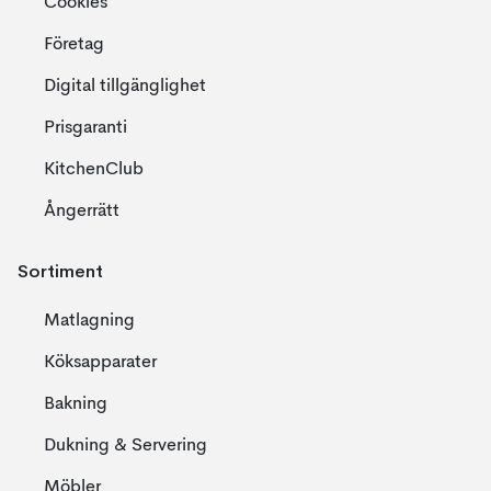
Cookies
Företag
Digital tillgänglighet
Prisgaranti
KitchenClub
Ångerrätt
Sortiment
Matlagning
Köksapparater
Bakning
Dukning & Servering
Möbler