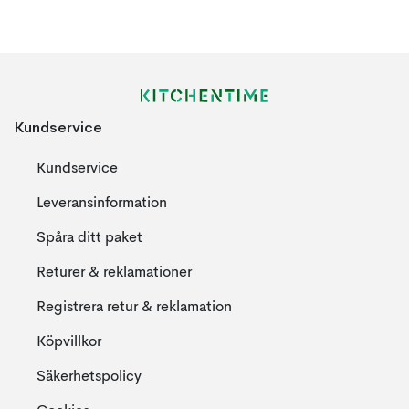
Kundservice
Kundservice
Leveransinformation
Spåra ditt paket
Returer & reklamationer
Registrera retur & reklamation
Köpvillkor
Säkerhetspolicy