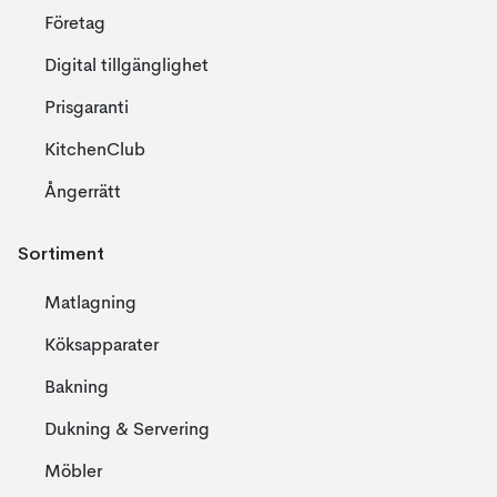
Företag
Digital tillgänglighet
Prisgaranti
KitchenClub
Ångerrätt
Sortiment
Matlagning
Köksapparater
Bakning
Dukning & Servering
Möbler