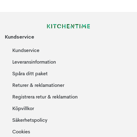
Kundservice
Kundservice
Leveransinformation
Spåra ditt paket
Returer & reklamationer
Registrera retur & reklamation
Köpvillkor
Säkerhetspolicy
Cookies