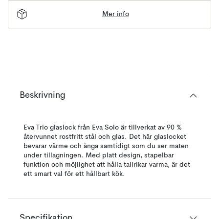
Mer info
Beskrivning
Eva Trio glaslock från Eva Solo är tillverkat av 90 %
återvunnet rostfritt stål och glas. Det här glaslocket
bevarar värme och ånga samtidigt som du ser maten
under tillagningen. Med platt design, stapelbar
funktion och möjlighet att hålla tallrikar varma, är det
ett smart val för ett hållbart kök.
Specifikation