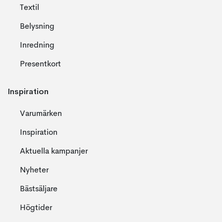
Textil
Belysning
Inredning
Presentkort
Inspiration
Varumärken
Inspiration
Aktuella kampanjer
Nyheter
Bästsäljare
Högtider