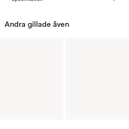
Andra gillade även