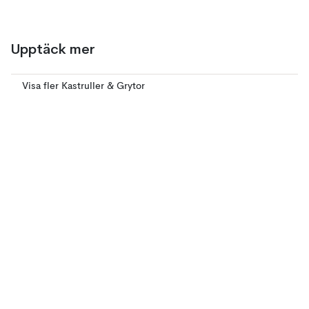
Upptäck mer
Visa fler Kastruller & Grytor