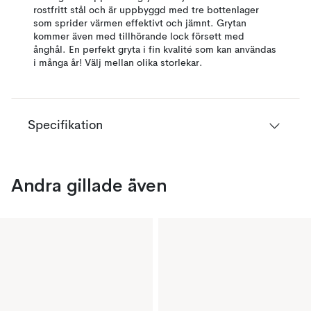
rostfritt stål och är uppbyggd med tre bottenlager
som sprider värmen effektivt och jämnt. Grytan
kommer även med tillhörande lock försett med
ånghål. En perfekt gryta i fin kvalité som kan användas
i många år! Välj mellan olika storlekar.
Specifikation
Andra gillade även