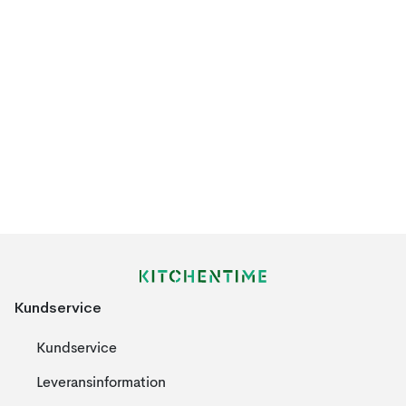
Kundservice
Kundservice
Leveransinformation