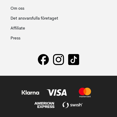
Om oss
Det ansvarsfulla företaget
Affiliate
Press