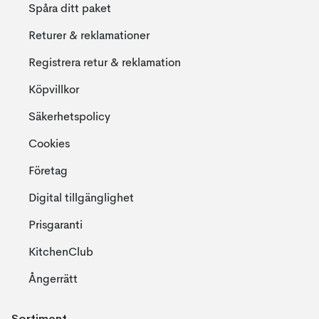
Spåra ditt paket
Returer & reklamationer
Registrera retur & reklamation
Köpvillkor
Säkerhetspolicy
Cookies
Företag
Digital tillgänglighet
Prisgaranti
KitchenClub
Ångerrätt
Sortiment