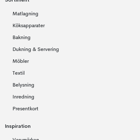
Matlagning
Köksapparater
Bakning
Dukning & Servering
Möbler
Textil
Belysning
Inredning
Presentkort
Inspiration