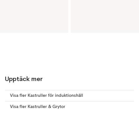
Upptäck mer
Visa fler Kastruller för induktionshäll
Visa fler Kastruller & Grytor