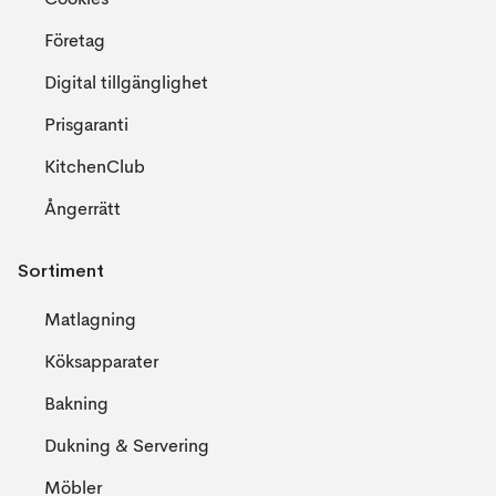
Företag
Digital tillgänglighet
Prisgaranti
KitchenClub
Ångerrätt
Sortiment
Matlagning
Köksapparater
Bakning
Dukning & Servering
Möbler