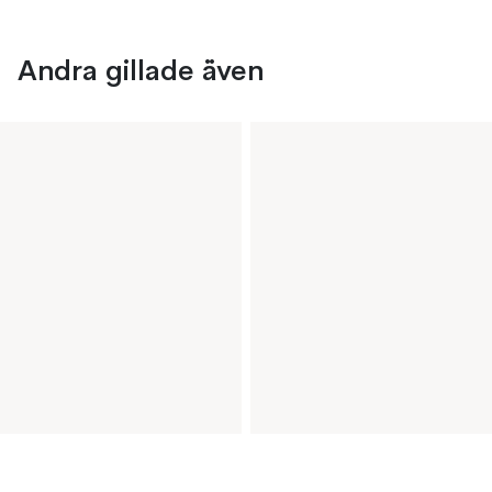
Andra gillade även