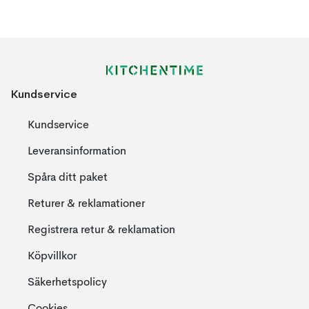
Kundservice
Kundservice
Leveransinformation
Spåra ditt paket
Returer & reklamationer
Registrera retur & reklamation
Köpvillkor
Säkerhetspolicy
Cookies