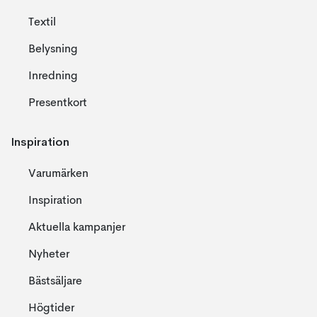
Textil
Belysning
Inredning
Presentkort
Inspiration
Varumärken
Inspiration
Aktuella kampanjer
Nyheter
Bästsäljare
Högtider