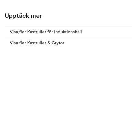
Upptäck mer
Visa fler Kastruller för induktionshäll
Visa fler Kastruller & Grytor