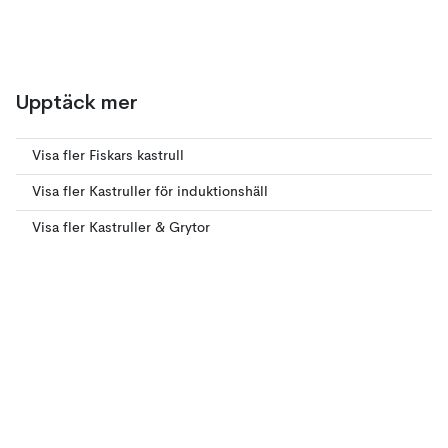
Upptäck mer
Visa fler Fiskars kastrull
Visa fler Kastruller för induktionshäll
Visa fler Kastruller & Grytor