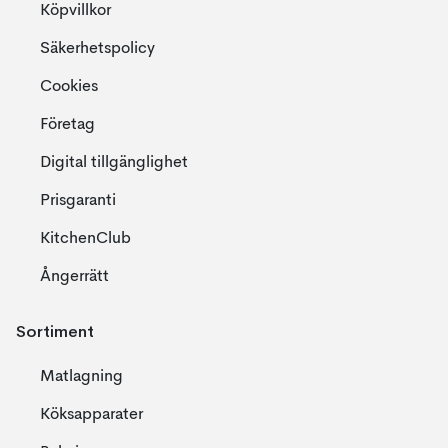
Köpvillkor
Säkerhetspolicy
Cookies
Företag
Digital tillgänglighet
Prisgaranti
KitchenClub
Ångerrätt
Sortiment
Matlagning
Köksapparater