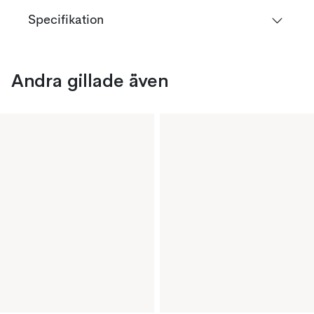
Specifikation
Andra gillade även