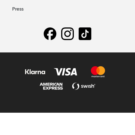
Press