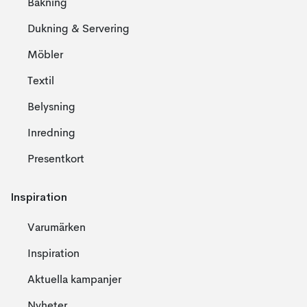
Bakning
Dukning & Servering
Möbler
Textil
Belysning
Inredning
Presentkort
Inspiration
Varumärken
Inspiration
Aktuella kampanjer
Nyheter