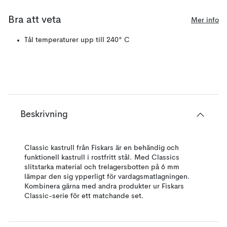
Bra att veta
Mer info
Tål temperaturer upp till 240° C
Beskrivning
Classic kastrull från Fiskars är en behändig och
funktionell kastrull i rostfritt stål. Med Classics
slitstarka material och trelagersbotten på 6 mm
lämpar den sig ypperligt för vardagsmatlagningen.
Kombinera gärna med andra produkter ur Fiskars
Classic-serie för ett matchande set.