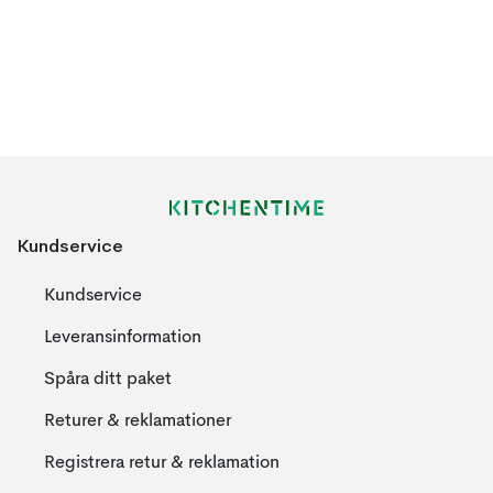
Kundservice
Kundservice
Leveransinformation
Spåra ditt paket
Returer & reklamationer
Registrera retur & reklamation