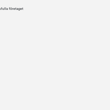
fulla företaget