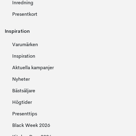
Inredning
Presentkort
Inspiration
Varumärken
Inspiration
Aktuella kampanjer
Nyheter
Bästsäljare
Högtider
Presenttips
Black Week 2026