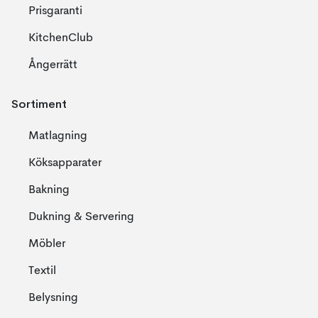
Prisgaranti
KitchenClub
Ångerrätt
Sortiment
Matlagning
Köksapparater
Bakning
Dukning & Servering
Möbler
Textil
Belysning