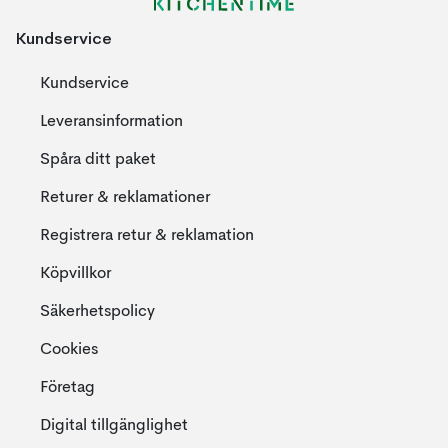
Kundservice
Kundservice
Leveransinformation
Spåra ditt paket
Returer & reklamationer
Registrera retur & reklamation
Köpvillkor
Säkerhetspolicy
Cookies
Företag
Digital tillgänglighet