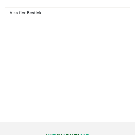
Visa fler Bestick