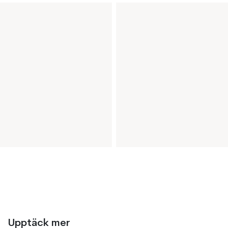
Upptäck mer