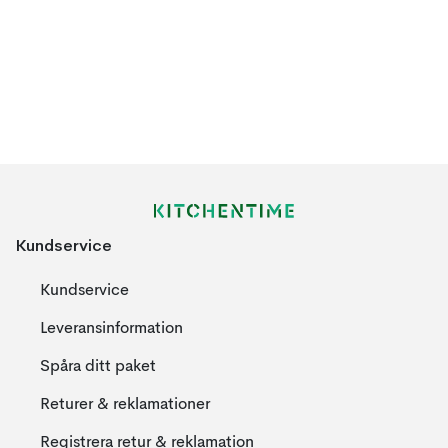
Kundservice
Kundservice
Leveransinformation
Spåra ditt paket
Returer & reklamationer
Registrera retur & reklamation