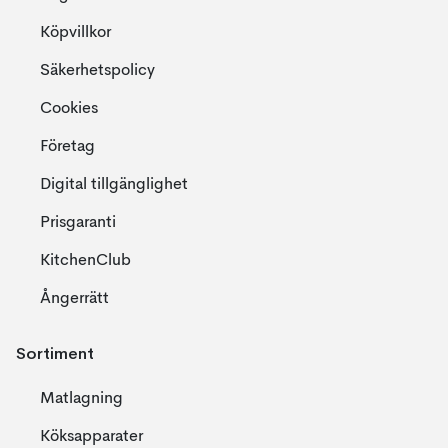
Köpvillkor
Säkerhetspolicy
Cookies
Företag
Digital tillgänglighet
Prisgaranti
KitchenClub
Ångerrätt
Sortiment
Matlagning
Köksapparater