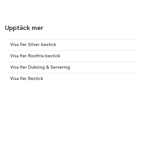
Upptäck mer
Visa fler Silver bestick
Visa fler Rostfria bestick
Visa fler Dukning & Servering
Visa fler Bestick