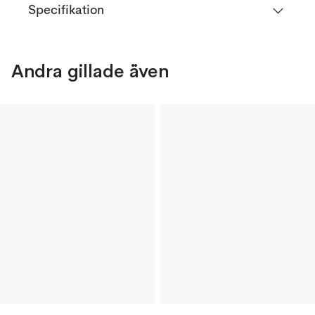
Specifikation
Andra gillade även