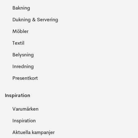
Bakning
Dukning & Servering
Möbler
Textil
Belysning
Inredning
Presentkort
Inspiration
Varumärken
Inspiration
Aktuella kampanjer