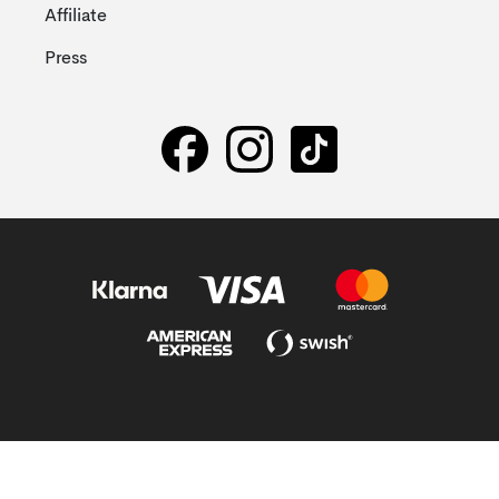
Affiliate
Press