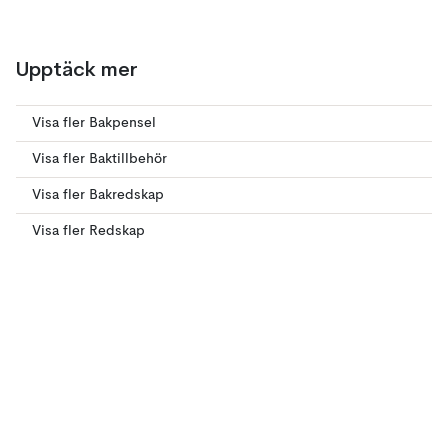
Upptäck mer
Visa fler Bakpensel
Visa fler Baktillbehör
Visa fler Bakredskap
Visa fler Redskap