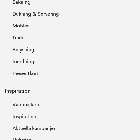
Bakning
Dukning & Servering
Möbler
Textil
Belysning
Inredning
Presentkort
Inspiration
Varumärken
Inspiration
Aktuella kampanjer