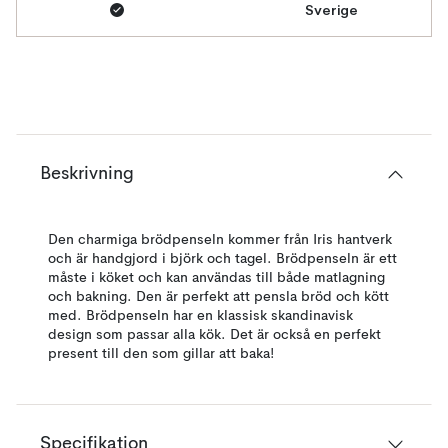
Sverige
Beskrivning
Den charmiga brödpenseln kommer från Iris hantverk
och är handgjord i björk och tagel. Brödpenseln är ett
måste i köket och kan användas till både matlagning
och bakning. Den är perfekt att pensla bröd och kött
med. Brödpenseln har en klassisk skandinavisk
design som passar alla kök. Det är också en perfekt
present till den som gillar att baka!
Specifikation