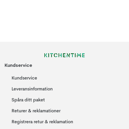
Kundservice
Kundservice
Leveransinformation
Spåra ditt paket
Returer & reklamationer
Registrera retur & reklamation