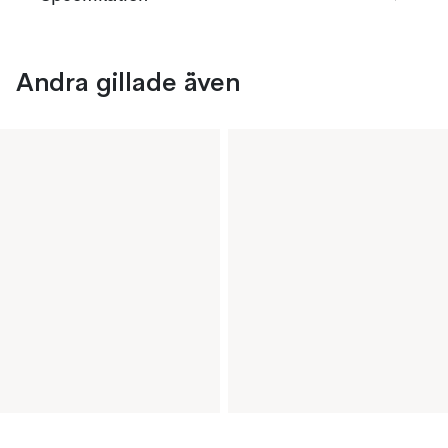
Andra gillade även