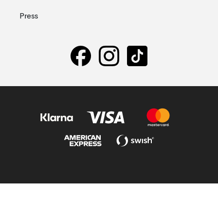
Press