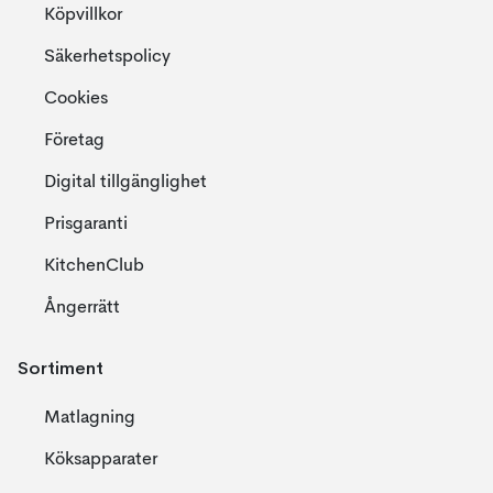
Köpvillkor
Säkerhetspolicy
Cookies
Företag
Digital tillgänglighet
Prisgaranti
KitchenClub
Ångerrätt
Sortiment
Matlagning
Köksapparater