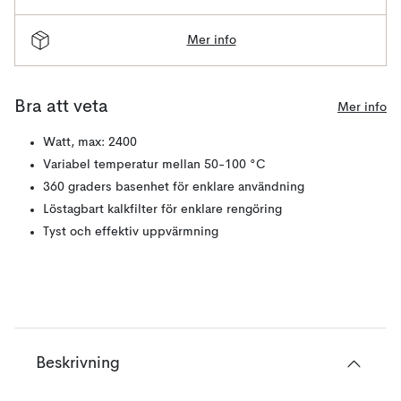
Mer info
Bra att veta
Mer info
Watt, max: 2400
Variabel temperatur mellan 50-100 °C
360 graders basenhet för enklare användning
Löstagbart kalkfilter för enklare rengöring
Tyst och effektiv uppvärmning
Beskrivning