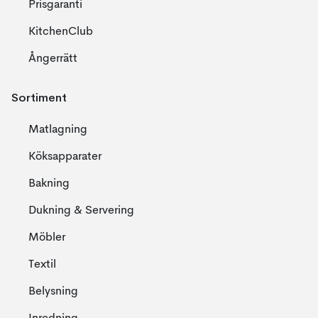
Prisgaranti
KitchenClub
Ångerrätt
Sortiment
Matlagning
Köksapparater
Bakning
Dukning & Servering
Möbler
Textil
Belysning