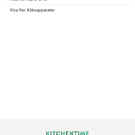
Visa fler Köksapparater