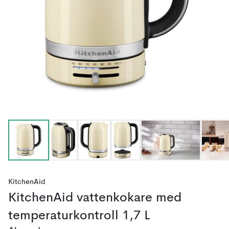
KitchenAid
KitchenAid vattenkokare med
temperaturkontroll 1,7 L