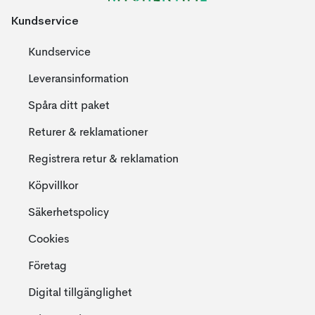
Kundservice
Kundservice
Leveransinformation
Spåra ditt paket
Returer & reklamationer
Registrera retur & reklamation
Köpvillkor
Säkerhetspolicy
Cookies
Företag
Digital tillgänglighet