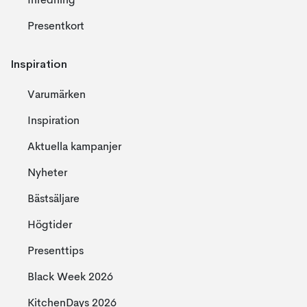
Inredning
Presentkort
Inspiration
Varumärken
Inspiration
Aktuella kampanjer
Nyheter
Bästsäljare
Högtider
Presenttips
Black Week 2026
KitchenDays 2026