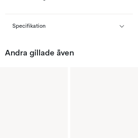
Specifikation
Andra gillade även