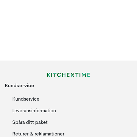
Kundservice
Kundservice
Leveransinformation
Spåra ditt paket
Returer & reklamationer